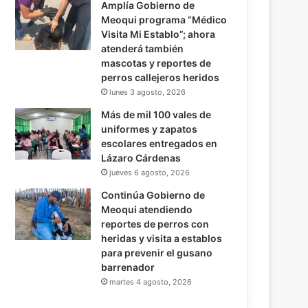
Amplía Gobierno de
Meoqui programa “Médico
Visita Mi Establo”; ahora
atenderá también
mascotas y reportes de
perros callejeros heridos
lunes 3 agosto, 2026
Más de mil 100 vales de
uniformes y zapatos
escolares entregados en
Lázaro Cárdenas
jueves 6 agosto, 2026
Continúa Gobierno de
Meoqui atendiendo
reportes de perros con
heridas y visita a establos
para prevenir el gusano
barrenador
martes 4 agosto, 2026