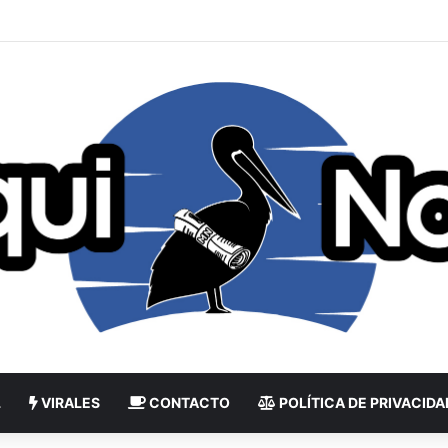
L
VIRALES
CONTACTO
POLÍTICA DE PRIVACIDA