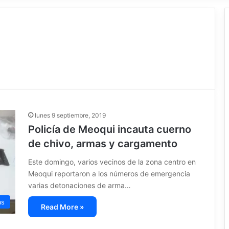
lunes 9 septiembre, 2019
Policía de Meoqui incauta cuerno
de chivo, armas y cargamento
Este domingo, varios vecinos de la zona centro en
Meoqui reportaron a los números de emergencia
varias detonaciones de arma…
as
Read More »