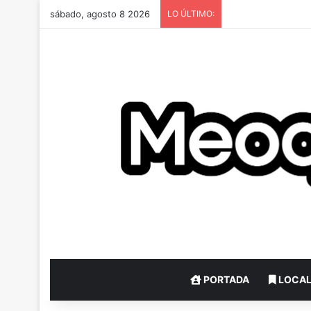
sábado, agosto 8 2026
LO ÚLTIMO:
PORTADA
LOCA