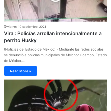
viernes 10 septiembre, 2021
Viral: Policías arrollan intencionalmente a
perrito Husky
(Noticias del Estado de México).- Mediante las redes sociales
se denunció a policías municipales de Melchor Ocampo, Estado
de México,…
Read More »