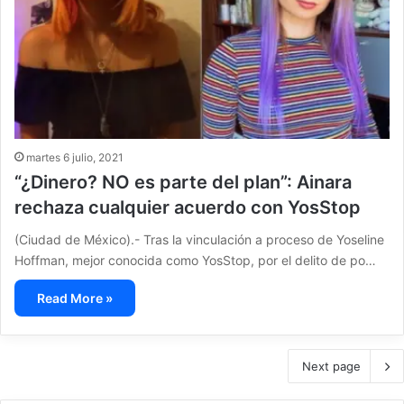
martes 6 julio, 2021
“¿Dinero? NO es parte del plan”: Ainara
rechaza cualquier acuerdo con YosStop
(Ciudad de México).- Tras la vinculación a proceso de Yoseline
Hoffman, mejor conocida como YosStop, por el delito de po…
Read More »
Next page