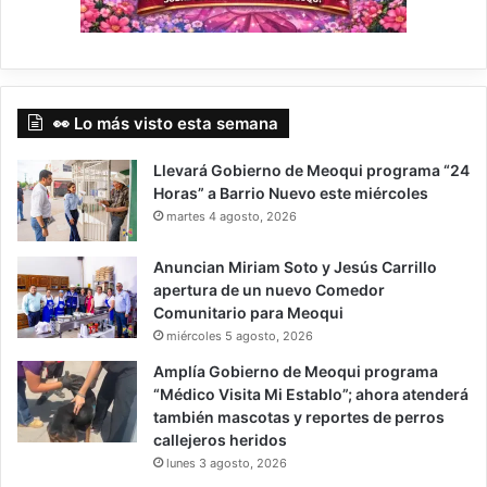
👀 Lo más visto esta semana
Llevará Gobierno de Meoqui programa “24
Horas” a Barrio Nuevo este miércoles
martes 4 agosto, 2026
Anuncian Miriam Soto y Jesús Carrillo
apertura de un nuevo Comedor
Comunitario para Meoqui
miércoles 5 agosto, 2026
Amplía Gobierno de Meoqui programa
“Médico Visita Mi Establo”; ahora atenderá
también mascotas y reportes de perros
callejeros heridos
lunes 3 agosto, 2026