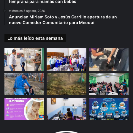
temprana para mamás con bebés
miércoles 5 agosto, 2026
Anuncian Miriam Soto y Jesús Carrillo apertura de un
nuevo Comedor Comunitario para Meoqui
Lo más leído esta semana