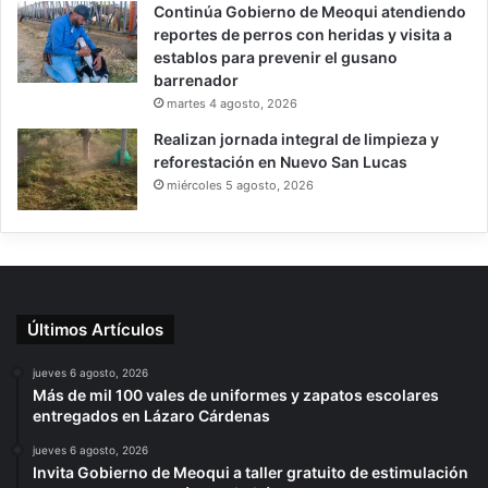
Continúa Gobierno de Meoqui atendiendo
reportes de perros con heridas y visita a
establos para prevenir el gusano
barrenador
martes 4 agosto, 2026
Realizan jornada integral de limpieza y
reforestación en Nuevo San Lucas
miércoles 5 agosto, 2026
Últimos Artículos
jueves 6 agosto, 2026
Más de mil 100 vales de uniformes y zapatos escolares
entregados en Lázaro Cárdenas
jueves 6 agosto, 2026
Invita Gobierno de Meoqui a taller gratuito de estimulación