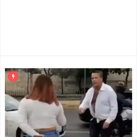
noticias de Internet, ¡todo en un solo lugar!.
En esta sección encontrarás todas las Noticias Virales y
todo lo Trening, Noticias de Actualidad y sobre todo
noticias de Internet, ¡todo en un solo lugar!.