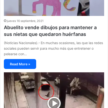
jueves 16 septiembre, 2021
Abuelito vende dibujos para mantener a
sus nietas que quedaron huérfanas
(Noticias Nacionales).- En muchas ocasiones, las que las redes
sociales pueden servir para mucho más que entretener o
pelearse con…
Read More »