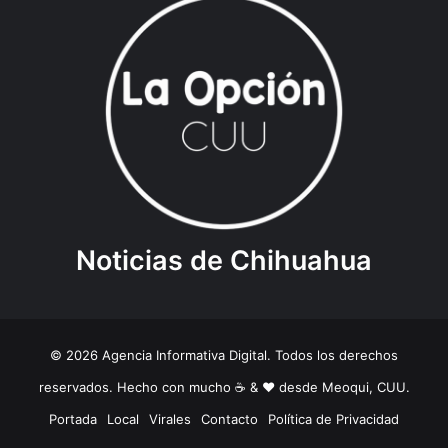
Noticias de Chihuahua
© 2026 Agencia Informativa Digital. Todos los derechos
reservados. Hecho con mucho ☕️ & ❤️ desde Meoqui, CUU.
Portada
Local
Virales
Contacto
Política de Privacidad