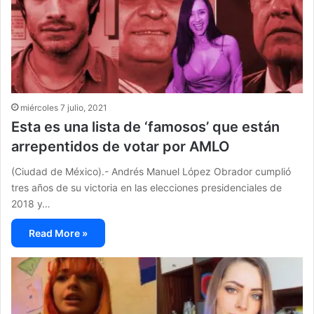
miércoles 7 julio, 2021
Esta es una lista de ‘famosos’ que están
arrepentidos de votar por AMLO
(Ciudad de México).- Andrés Manuel López Obrador cumplió
tres años de su victoria en las elecciones presidenciales de
2018 y…
Read More »