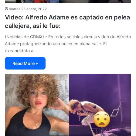
martes 25 enero, 2022
Video: Alfredo Adame es captado en pelea
callejera, así le fue:
(Noticias de CDMX).- En redes sociales circula video de Alfredo
Adame protagonizando una pelea en plena calle. El
excandidato a…
Read More »