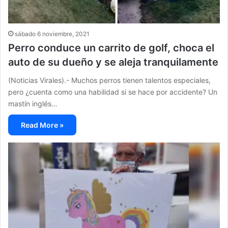
sábado 6 noviembre, 2021
Perro conduce un carrito de golf, choca el
auto de su dueño y se aleja tranquilamente
(Noticias Virales).- Muchos perros tienen talentos especiales,
pero ¿cuenta como una habilidad si se hace por accidente? Un
mastín inglés…
Read More »