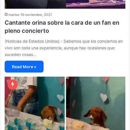
martes 16 noviembre, 2021
Cantante orina sobre la cara de un fan en
pleno concierto
(Noticias de Estados Unidos).- Sabemos que los conciertos en
vivo son toda una experiencia, aunque hay ocasiones que
suceden cosas…
Read More »