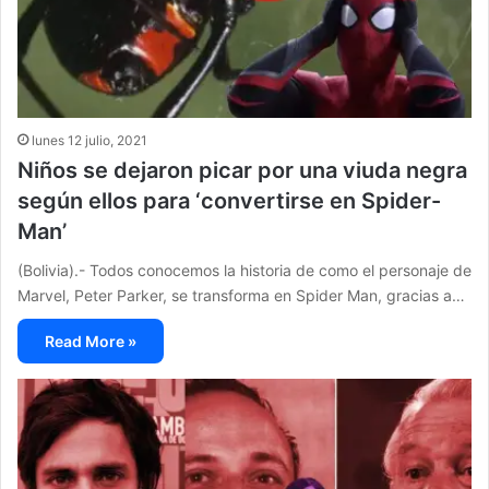
lunes 12 julio, 2021
Niños se dejaron picar por una viuda negra
según ellos para ‘convertirse en Spider-
Man’
(Bolivia).- Todos conocemos la historia de como el personaje de
Marvel, Peter Parker, se transforma en Spider Man, gracias a…
Read More »