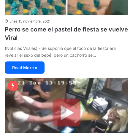
lunes 15 noviembre, 2021
Perro se come el pastel de fiesta se vuelve
Viral
(Noticias Virales).- Se suponía que el foco de la fiesta era
revelar el sexo del bebé, pero un cachorro se…
Read More »