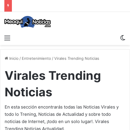
Menu
S
Inicio
/
Entretenimiento
/
Virales Trending Noticias
Virales Trending
Noticias
En esta sección encontrarás todas las Noticias Virales y
todo lo Trening, Noticias de Actualidad y sobre todo
noticias de Internet, ¡todo en un solo lugar!. Virales
Trending Noticias Actualidad.