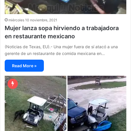
miércoles 10 noviembre, 2021
Mujer lanza sopa hirviendo a trabajadora
en restaurante mexicano
(Noticias de Texas, EU).- Una mujer fuera de sí atacó a una
gerente de un restaurante de comida mexicana en…
Read More »