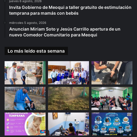
jueves 6 agosto, 2026
Invita Gobierno de Meoqui a taller gratuito de estimulación
temprana para mamás con bebés
miércoles 5 agosto, 2026
Anuncian Miriam Soto y Jesús Carrillo apertura de un
nuevo Comedor Comunitario para Meoqui
Lo más leído esta semana