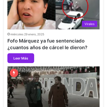
Virales
miércoles 29 enero, 2025
Fofo Márquez ya fue sentenciado
¿cuantos años de cárcel le dieron?
Leer Más