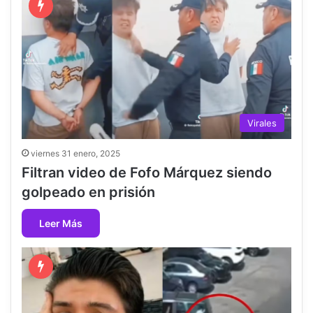
Virales
viernes 31 enero, 2025
Filtran video de Fofo Márquez siendo
golpeado en prisión
Leer Más