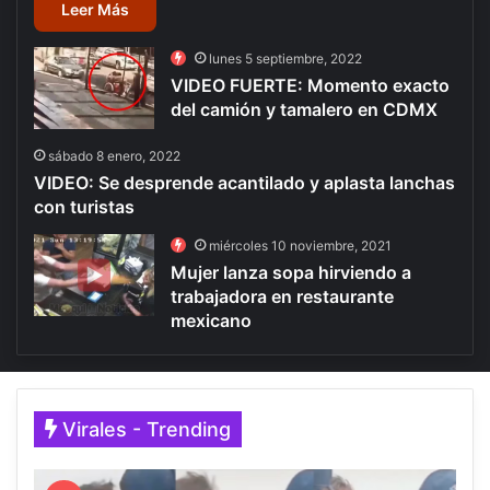
Leer Más
lunes 5 septiembre, 2022
VIDEO FUERTE: Momento exacto
del camión y tamalero en CDMX
sábado 8 enero, 2022
VIDEO: Se desprende acantilado y aplasta lanchas
con turistas
miércoles 10 noviembre, 2021
Mujer lanza sopa hirviendo a
trabajadora en restaurante
mexicano
Virales - Trending