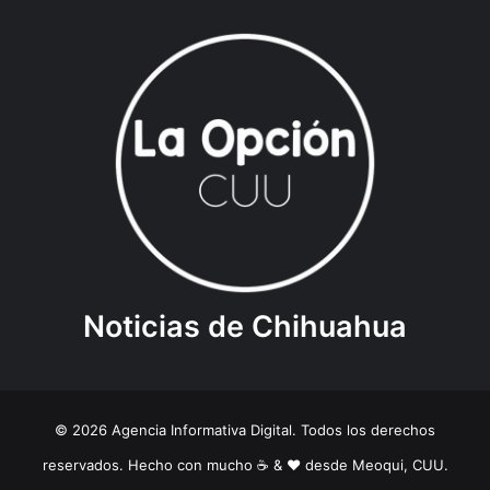
Noticias de Chihuahua
© 2026 Agencia Informativa Digital. Todos los derechos
reservados. Hecho con mucho ☕️ & ❤️ desde Meoqui, CUU.