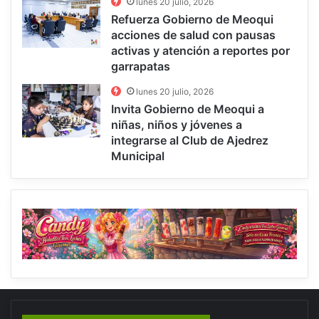
lunes 20 julio, 2026
Refuerza Gobierno de Meoqui
acciones de salud con pausas
activas y atención a reportes por
garrapatas
lunes 20 julio, 2026
Invita Gobierno de Meoqui a
niñas, niños y jóvenes a
integrarse al Club de Ajedrez
Municipal