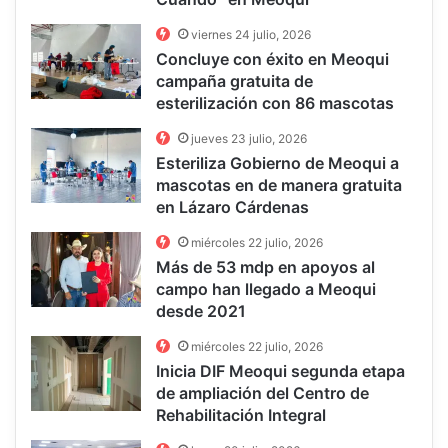
viernes 24 julio, 2026
Concluye con éxito en Meoqui
campaña gratuita de
esterilización con 86 mascotas
jueves 23 julio, 2026
Esteriliza Gobierno de Meoqui a
mascotas en de manera gratuita
en Lázaro Cárdenas
miércoles 22 julio, 2026
Más de 53 mdp en apoyos al
campo han llegado a Meoqui
desde 2021
miércoles 22 julio, 2026
Inicia DIF Meoqui segunda etapa
de ampliación del Centro de
Rehabilitación Integral