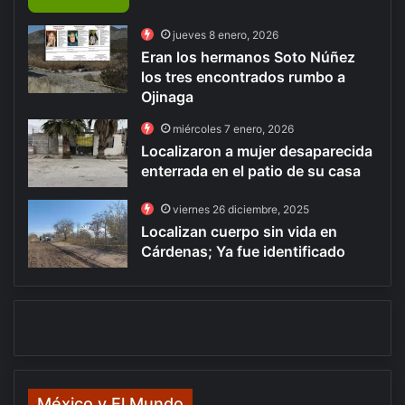
jueves 8 enero, 2026
Eran los hermanos Soto Núñez
los tres encontrados rumbo a
Ojinaga
miércoles 7 enero, 2026
Localizaron a mujer desaparecida
enterrada en el patio de su casa
viernes 26 diciembre, 2025
Localizan cuerpo sin vida en
Cárdenas; Ya fue identificado
México y El Mundo