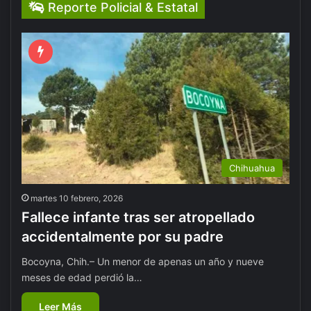
Reporte Policial & Estatal
Chihuahua
martes 10 febrero, 2026
Fallece infante tras ser atropellado
accidentalmente por su padre
Bocoyna, Chih.– Un menor de apenas un año y nueve
meses de edad perdió la…
Leer Más