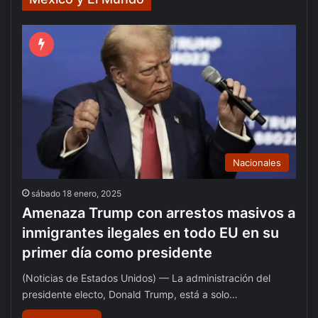
Nacionales
sábado 18 enero, 2025
Amenaza Trump con arrestos masivos a
inmigrantes ilegales en todo EU en su
primer día como presidente
(Noticias de Estados Unidos) — La administración del
presidente electo, Donald Trump, está a solo…