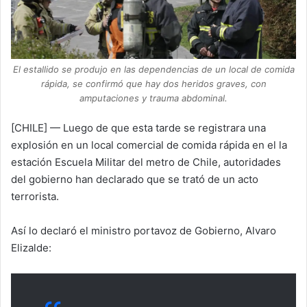
n
X
El estallido se produjo en las dependencias de un local de comida
rápida, se confirmó que hay dos heridos graves, con
amputaciones y trauma abdominal.
[CHILE] — Luego de que esta tarde se registrara una
explosión en un local comercial de comida rápida en el la
estación Escuela Militar del metro de Chile, autoridades
del gobierno han declarado que se trató de un acto
terrorista.
Así lo declaró el ministro portavoz de Gobierno, Alvaro
Elizalde: