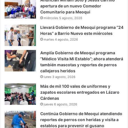
apertura de un nuevo Comedor
Comunitario para Meoqui
miércoles 5 agosto, 2026
Llevará Gobierno de Meoqui programa “24
Horas” a Barrio Nuevo este miércoles
martes 4 agosto, 2026
Amplía Gobierno de Meoqui programa
“Médico Visita Mi Establo”; ahora atenderá
también mascotas y reportes de perros
callejeros heridos
lunes 3 agosto, 2026
Más de mil 100 vales de uniformes y
zapatos escolares entregados en Lázaro
Cárdenas
jueves 6 agosto, 2026
Continúa Gobierno de Meoqui atendiendo
reportes de perros con heridas y visita a
establos para prevenir el gusano