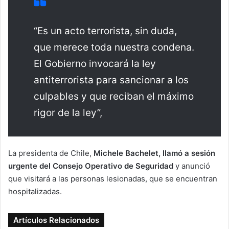
“Es un acto terrorista, sin duda,
que merece toda nuestra condena.
El Gobierno invocará la ley
antiterrorista para sancionar a los
culpables y que reciban el máximo
rigor de la ley”,
La presidenta de Chile,
Michele Bachelet, llamó a sesión
urgente del Consejo Operativo de Seguridad
y anunció
que visitará a las personas lesionadas, que se encuentran
hospitalizadas.
Artículos Relacionados