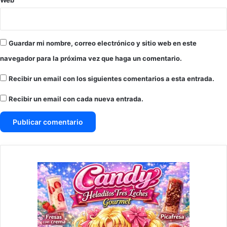
Guardar mi nombre, correo electrónico y sitio web en este
navegador para la próxima vez que haga un comentario.
Recibir un email con los siguientes comentarios a esta entrada.
Recibir un email con cada nueva entrada.