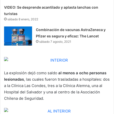
VIDEO: Se desprende acantilado y aplasta lanchas con
turistas
sábado 8 enero, 2022
Combinación de vacunas AstraZeneca y
Pfizer es segura y eficaz: The Lancet
sábado 7 agosto, 2021
La explosión dejó como saldo
al menos a ocho personas
lesionadas
, las cuales fueron trasladadas a hospitales: dos
a la Clínica Las Condes, tres a la Clínica Alemna, una al
Hospital del Salvador y una al centro de la Asociación
Chilena de Seguridad.