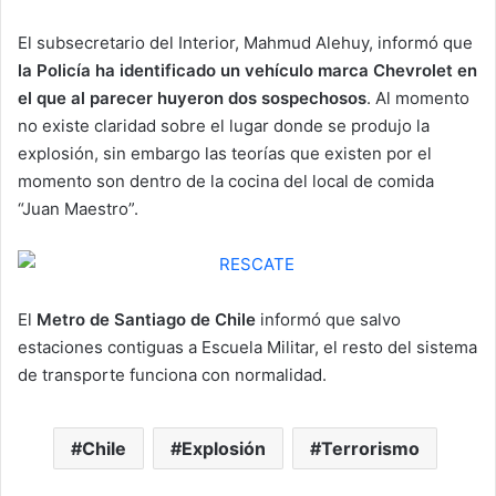
El subsecretario del Interior, Mahmud Alehuy, informó que
la Policía ha identificado un vehículo marca Chevrolet en
el que al parecer huyeron dos sospechosos
. Al momento
no existe claridad sobre el lugar donde se produjo la
explosión, sin embargo las teorías que existen por el
momento son dentro de la cocina del local de comida
“Juan Maestro”.
El
Metro de Santiago de Chile
informó que salvo
estaciones contiguas a Escuela Militar, el resto del sistema
de transporte funciona con normalidad.
Chile
Explosión
Terrorismo