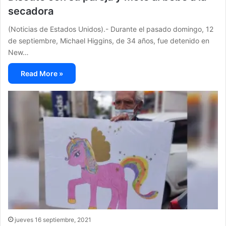
secadora
(Noticias de Estados Unidos).- Durante el pasado domingo, 12
de septiembre, Michael Higgins, de 34 años, fue detenido en
New…
Read More »
jueves 16 septiembre, 2021