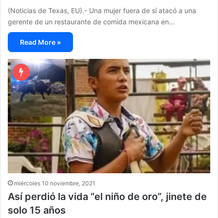
(Noticias de Texas, EU).- Una mujer fuera de sí atacó a una
gerente de un restaurante de comida mexicana en…
Read More »
miércoles 10 noviembre, 2021
Así perdió la vida “el niño de oro”, jinete de
solo 15 años