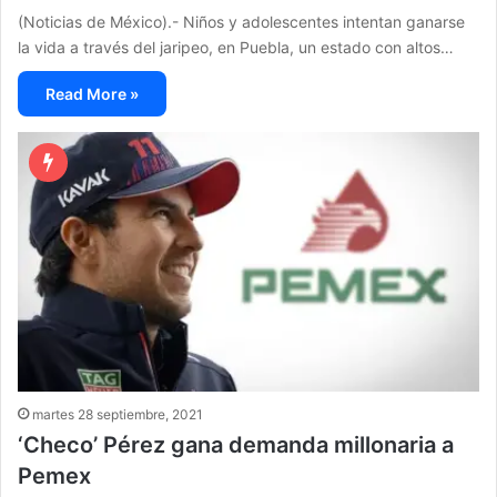
(Noticias de México).- Niños y adolescentes intentan ganarse
la vida a través del jaripeo, en Puebla, un estado con altos…
Read More »
martes 28 septiembre, 2021
‘Checo’ Pérez gana demanda millonaria a
Pemex