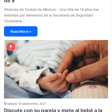
de 9
(Noticias de Ciudad de México).- Una niña de 14 años fue
detenida por elementos de la Secretaría de Seguridad
Ciudadana…
Read More »
sábado 18 septiembre, 2021
Discute con su pareja y mete al bebé a la