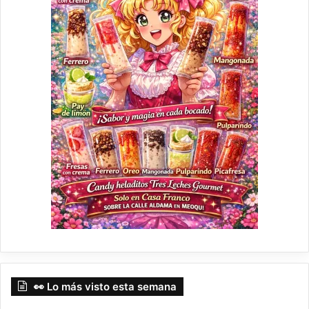
👀 Lo más visto esta semana