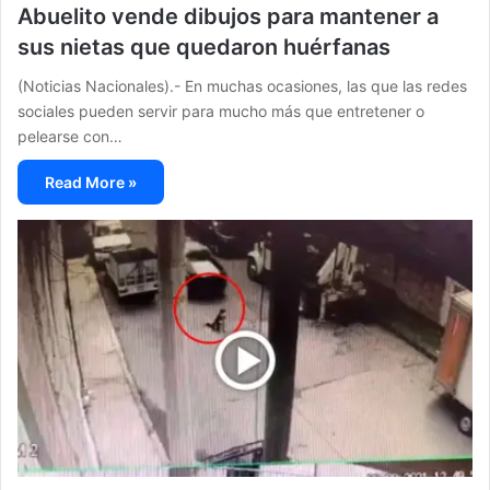
Abuelito vende dibujos para mantener a
sus nietas que quedaron huérfanas
(Noticias Nacionales).- En muchas ocasiones, las que las redes
sociales pueden servir para mucho más que entretener o
pelearse con…
Read More »