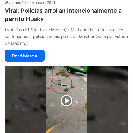
viernes 10 septiembre, 2021
Viral: Policías arrollan intencionalmente a
perrito Husky
(Noticias del Estado de México).- Mediante las redes sociales
se denunció a policías municipales de Melchor Ocampo, Estado
de México,…
Read More »