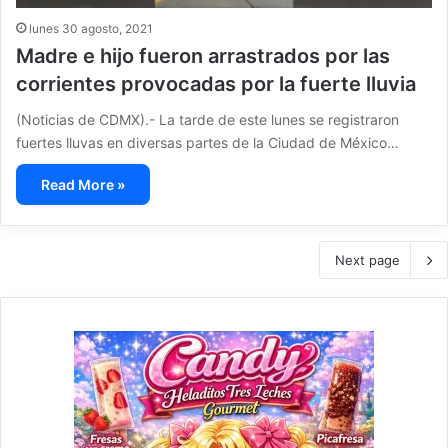
lunes 30 agosto, 2021
Madre e hijo fueron arrastrados por las
corrientes provocadas por la fuerte lluvia
(Noticias de CDMX).- La tarde de este lunes se registraron
fuertes lluvas en diversas partes de la Ciudad de México…
Read More »
Next page