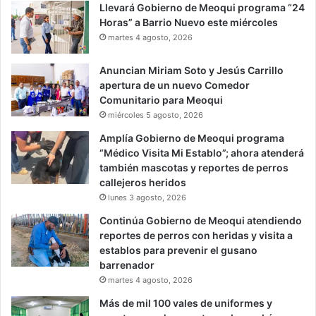
Llevará Gobierno de Meoqui programa “24
Horas” a Barrio Nuevo este miércoles
martes 4 agosto, 2026
Anuncian Miriam Soto y Jesús Carrillo
apertura de un nuevo Comedor
Comunitario para Meoqui
miércoles 5 agosto, 2026
Amplía Gobierno de Meoqui programa
“Médico Visita Mi Establo”; ahora atenderá
también mascotas y reportes de perros
callejeros heridos
lunes 3 agosto, 2026
Continúa Gobierno de Meoqui atendiendo
reportes de perros con heridas y visita a
establos para prevenir el gusano
barrenador
martes 4 agosto, 2026
Más de mil 100 vales de uniformes y