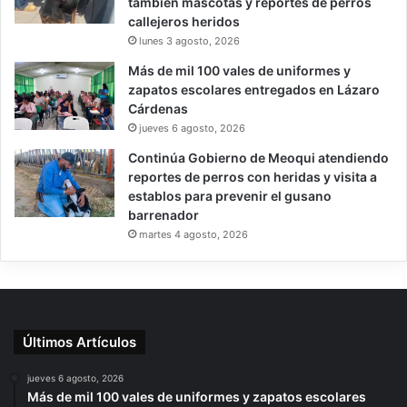
también mascotas y reportes de perros
callejeros heridos
lunes 3 agosto, 2026
Más de mil 100 vales de uniformes y
zapatos escolares entregados en Lázaro
Cárdenas
jueves 6 agosto, 2026
Continúa Gobierno de Meoqui atendiendo
reportes de perros con heridas y visita a
establos para prevenir el gusano
barrenador
martes 4 agosto, 2026
Últimos Artículos
jueves 6 agosto, 2026
Más de mil 100 vales de uniformes y zapatos escolares