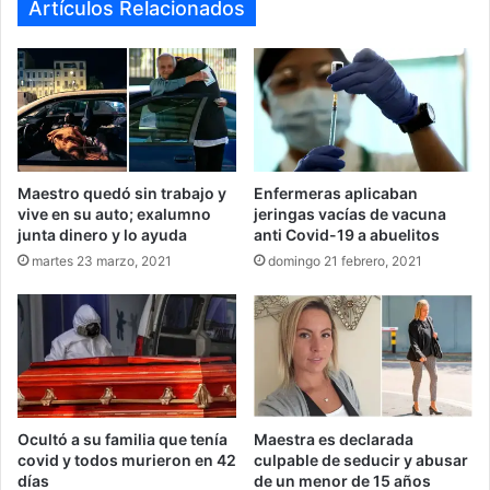
Artículos Relacionados
Maestro quedó sin trabajo y
Enfermeras aplicaban
vive en su auto; exalumno
jeringas vacías de vacuna
junta dinero y lo ayuda
anti Covid-19 a abuelitos
martes 23 marzo, 2021
domingo 21 febrero, 2021
Ocultó a su familia que tenía
Maestra es declarada
covid y todos murieron en 42
culpable de seducir y abusar
días
de un menor de 15 años