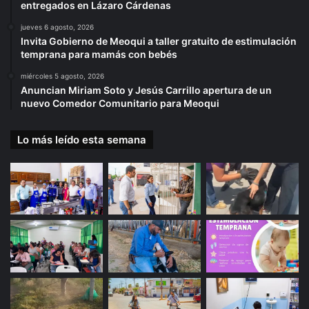
entregados en Lázaro Cárdenas
jueves 6 agosto, 2026
Invita Gobierno de Meoqui a taller gratuito de estimulación
temprana para mamás con bebés
miércoles 5 agosto, 2026
Anuncian Miriam Soto y Jesús Carrillo apertura de un
nuevo Comedor Comunitario para Meoqui
Lo más leído esta semana