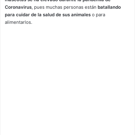
Coronavirus
, pues muchas personas están
batallando
para cuidar de la salud de sus animales
o para
alimentarlos.