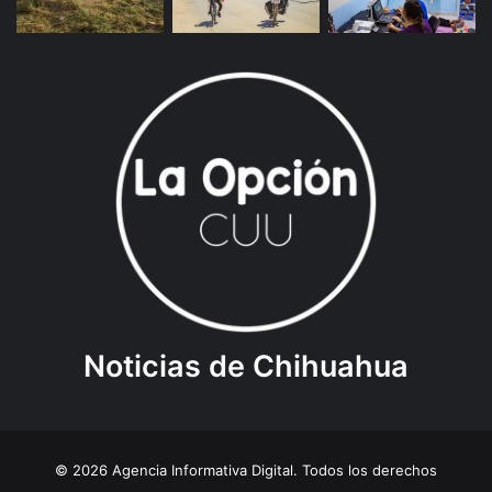
Noticias de Chihuahua
© 2026 Agencia Informativa Digital. Todos los derechos