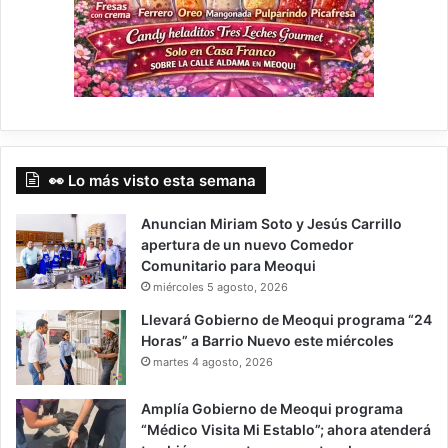
👀 Lo más visto esta semana
Anuncian Miriam Soto y Jesús Carrillo
apertura de un nuevo Comedor
Comunitario para Meoqui
miércoles 5 agosto, 2026
Llevará Gobierno de Meoqui programa “24
Horas” a Barrio Nuevo este miércoles
martes 4 agosto, 2026
Amplía Gobierno de Meoqui programa
“Médico Visita Mi Establo”; ahora atenderá