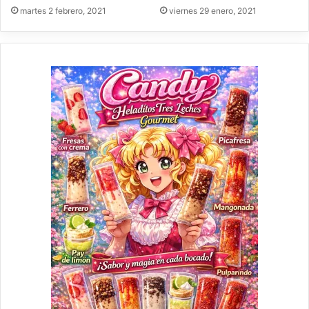
martes 2 febrero, 2021
viernes 29 enero, 2021