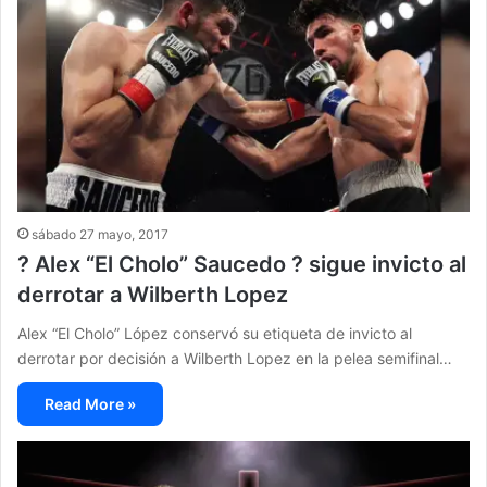
sábado 27 mayo, 2017
? Alex “El Cholo” Saucedo ? sigue invicto al
derrotar a Wilberth Lopez
Alex “El Cholo” López conservó su etiqueta de invicto al
derrotar por decisión a Wilberth Lopez en la pelea semifinal…
Read More »