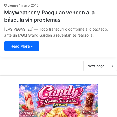
viernes 1 mayo, 2015
Mayweather y Pacquiao vencen a la
báscula sin problemas
[LAS VEGAS, EU] — Todo transcurrió conforme a lo pactado,
ante un MGM Grand Garden a reventar, se realizó la…
Read More »
Next page