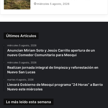
miércoles 5 agosto, 2026
Últimos Artículos
miércoles 5 agosto, 2026
Anuncian Miriam Soto y Jesús Carrillo apertura de un
nuevo Comedor Comunitario para Meoqui
miércoles 5 agosto, 2026
Realizan jornada integral de limpieza y reforestación en
Nuevo San Lucas
martes 4 agosto, 2026
Llevará Gobierno de Meoqui programa “24 Horas” a Barrio
Nuevo este miércoles
Lo más leído esta semana