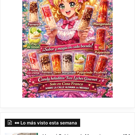
👀 Lo más visto esta semana