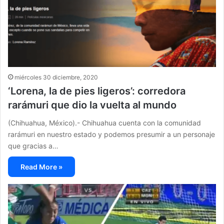
miércoles 30 diciembre, 2020
‘Lorena, la de pies ligeros’: corredora
rarámuri que dio la vuelta al mundo
(Chihuahua, México).- Chihuahua cuenta con la comunidad
rarámuri en nuestro estado y podemos presumir a un personaje
que gracias a…
Read More »