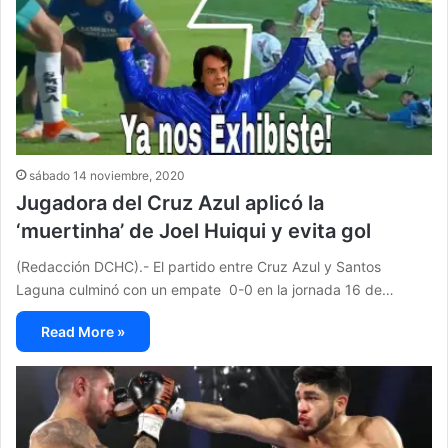
sábado 14 noviembre, 2020
Jugadora del Cruz Azul aplicó la
‘muertinha’ de Joel Huiqui y evita gol
(Redacción DCHC).- El partido entre Cruz Azul y Santos
Laguna culminó con un empate 0-0 en la jornada 16 de…
Read More »