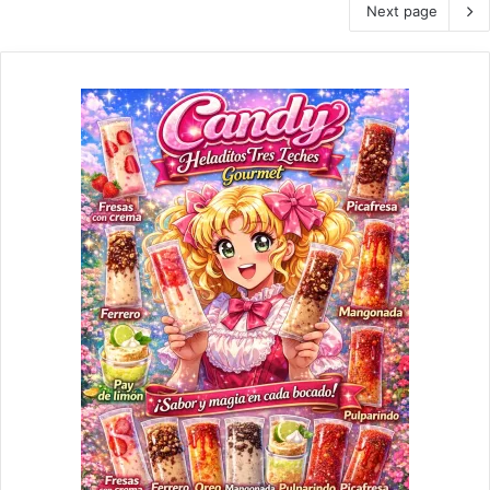
Next page