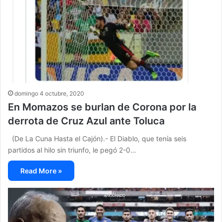
domingo 4 octubre, 2020
En Momazos se burlan de Corona por la
derrota de Cruz Azul ante Toluca
(De La Cuna Hasta el Cajón).- El Diablo, que tenía seis
partidos al hilo sin triunfo, le pegó 2-0…
Read More »