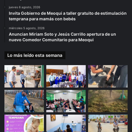
jueves 6 agosto, 2026
Invita Gobierno de Meoqui a taller gratuito de estimulación
temprana para mamás con bebés
miércoles 5 agosto, 2026
Anuncian Miriam Soto y Jesús Carrillo apertura de un
nuevo Comedor Comunitario para Meoqui
Lo más leído esta semana