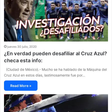
jueves 30 julio, 2020
¿En verdad pueden desafiliar al Cruz Azul?
checa esta info:
(Ciudad de México).- Mucho se ha hablado de la Máquina del
Cruz Azul en estos días, lastimosamente fue por…
Read More »