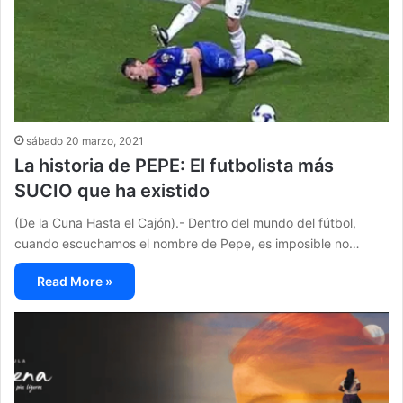
sábado 20 marzo, 2021
La historia de PEPE: El futbolista más
SUCIO que ha existido
(De la Cuna Hasta el Cajón).- Dentro del mundo del fútbol,
cuando escuchamos el nombre de Pepe, es imposible no…
Read More »