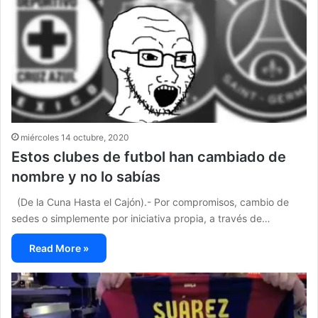
miércoles 14 octubre, 2020
Estos clubes de futbol han cambiado de
nombre y no lo sabías
(De la Cuna Hasta el Cajón).- Por compromisos, cambio de
sedes o simplemente por iniciativa propia, a través de…
Read More »