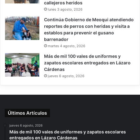
callejeros heridos
lunes 3 agosto, 2026
Continúa Gobierno de Meoqui atendiendo
reportes de perros con heridas y visita a
establos para prevenir el gusano
barrenador
martes 4 agosto, 2026
Más de mil 100 vales de uniformes y
zapatos escolares entregados en Lázaro
Cárdenas
jueves 6 agosto, 2026
Últimos Artículos
jueves 6 agosto, 2026
Más de mil 100 vales de uniformes y zapatos escolares
entregados en Lázaro Cárdenas