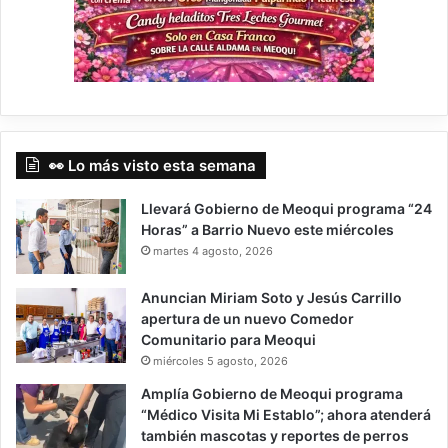
👀 Lo más visto esta semana
Llevará Gobierno de Meoqui programa “24
Horas” a Barrio Nuevo este miércoles
martes 4 agosto, 2026
Anuncian Miriam Soto y Jesús Carrillo
apertura de un nuevo Comedor
Comunitario para Meoqui
miércoles 5 agosto, 2026
Amplía Gobierno de Meoqui programa
“Médico Visita Mi Establo”; ahora atenderá
también mascotas y reportes de perros