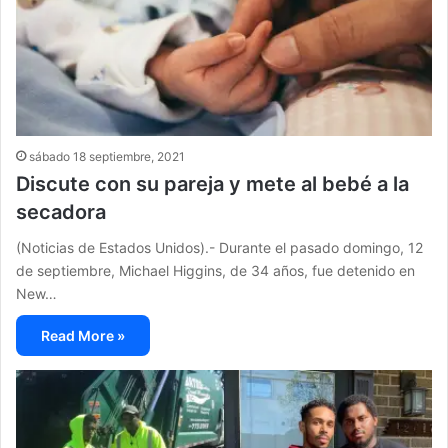
sábado 18 septiembre, 2021
Discute con su pareja y mete al bebé a la
secadora
(Noticias de Estados Unidos).- Durante el pasado domingo, 12
de septiembre, Michael Higgins, de 34 años, fue detenido en
New…
Read More »