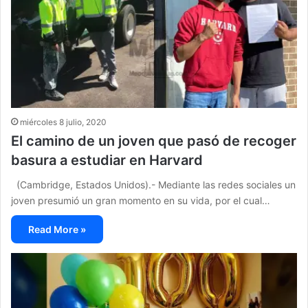
miércoles 8 julio, 2020
El camino de un joven que pasó de recoger
basura a estudiar en Harvard
(Cambridge, Estados Unidos).- Mediante las redes sociales un
joven presumió un gran momento en su vida, por el cual…
Read More »