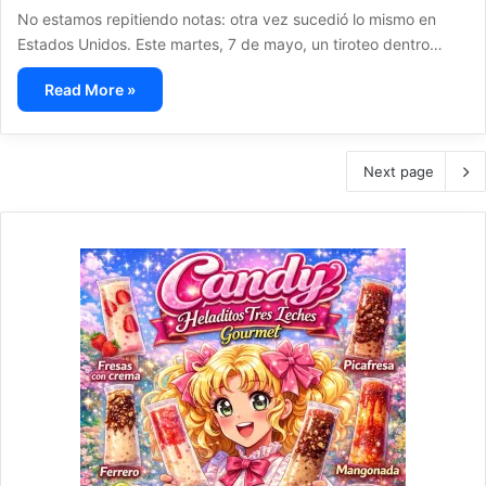
No estamos repitiendo notas: otra vez sucedió lo mismo en
Estados Unidos. Este martes, 7 de mayo, un tiroteo dentro…
Read More »
Next page