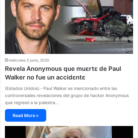
miércoles 3 junio, 2020
Revela Anonymous que muεrtε de Paul
Walker no fue un accidεntε
(Estados Unidos).- Paul Walker es mencionado entre las
controversiales revelaciones del grupo de hacker Anonymous
que regresó a la palestra…
Read More »