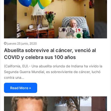
jueves 25 junio, 2020
Abuelita sobrevive al cáncer, venció al
COVID y celebra sus 100 años
(California, EU).- Una abuelita oriunda de Indiana ha vivido la
Segunda Guerra Mundial, es sobreviviente de cáncer, luchó
contra una…
Read More »