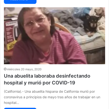
miércoles 20 mayo, 2020
Una abuelita laboraba desinfectando
hospital y murió por COVID-19
(California).- Una abuelita hispana de California murió por
coronavirus a principios de mayo tras años de trabajar en un
hospital…