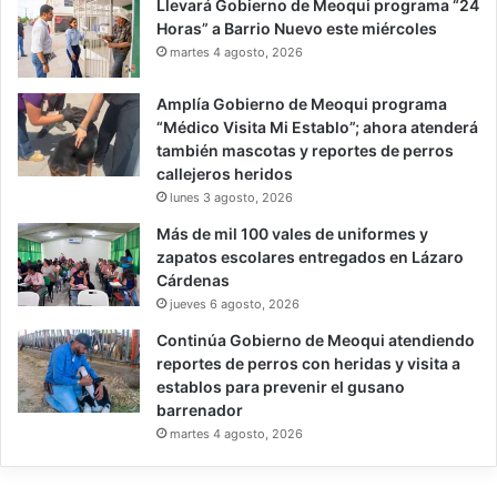
Llevará Gobierno de Meoqui programa “24
Horas” a Barrio Nuevo este miércoles
martes 4 agosto, 2026
Amplía Gobierno de Meoqui programa
“Médico Visita Mi Establo”; ahora atenderá
también mascotas y reportes de perros
callejeros heridos
lunes 3 agosto, 2026
Más de mil 100 vales de uniformes y
zapatos escolares entregados en Lázaro
Cárdenas
jueves 6 agosto, 2026
Continúa Gobierno de Meoqui atendiendo
reportes de perros con heridas y visita a
establos para prevenir el gusano
barrenador
martes 4 agosto, 2026