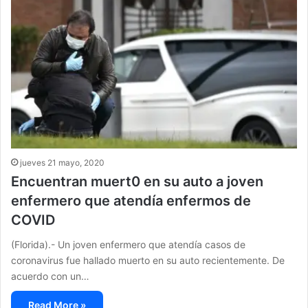
jueves 21 mayo, 2020
Encuentran muert0 en su auto a joven
enfermero que atendía enfermos de
COVID
(Florida).- Un joven enfermero que atendía casos de
coronavirus fue hallado muerto en su auto recientemente. De
acuerdo con un…
Read More »