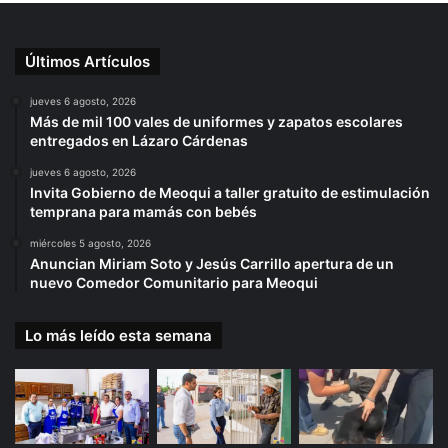
Últimos Artículos
jueves 6 agosto, 2026
Más de mil 100 vales de uniformes y zapatos escolares
entregados en Lázaro Cárdenas
jueves 6 agosto, 2026
Invita Gobierno de Meoqui a taller gratuito de estimulación
temprana para mamás con bebés
miércoles 5 agosto, 2026
Anuncian Miriam Soto y Jesús Carrillo apertura de un
nuevo Comedor Comunitario para Meoqui
Lo más leído esta semana