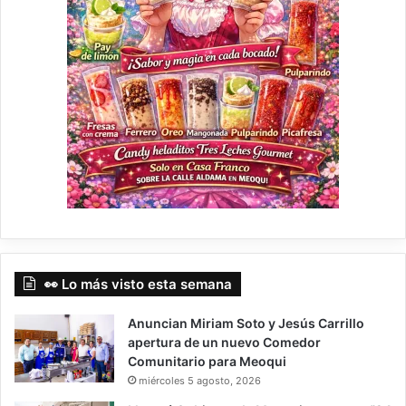
👀 Lo más visto esta semana
Anuncian Miriam Soto y Jesús Carrillo
apertura de un nuevo Comedor
Comunitario para Meoqui
miércoles 5 agosto, 2026