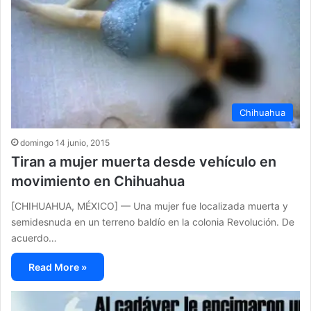
Chihuahua
domingo 14 junio, 2015
Tiran a mujer muerta desde vehículo en
movimiento en Chihuahua
[CHIHUAHUA, MÉXICO] — Una mujer fue localizada muerta y
semidesnuda en un terreno baldío en la colonia Revolución. De
acuerdo…
Read More »