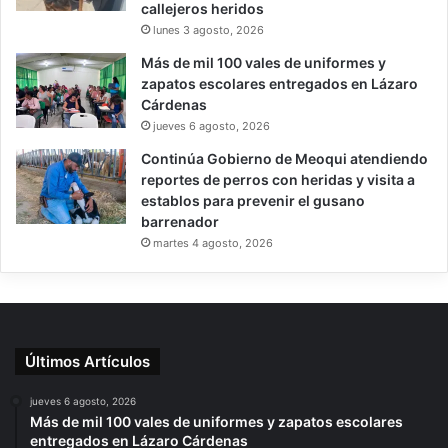
callejeros heridos
lunes 3 agosto, 2026
Más de mil 100 vales de uniformes y
zapatos escolares entregados en Lázaro
Cárdenas
jueves 6 agosto, 2026
Continúa Gobierno de Meoqui atendiendo
reportes de perros con heridas y visita a
establos para prevenir el gusano
barrenador
martes 4 agosto, 2026
Últimos Artículos
jueves 6 agosto, 2026
Más de mil 100 vales de uniformes y zapatos escolares
entregados en Lázaro Cárdenas