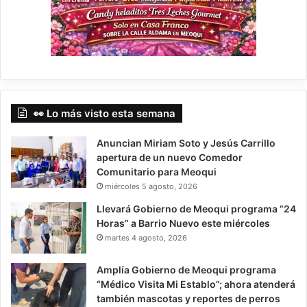
👀 Lo más visto esta semana
Anuncian Miriam Soto y Jesús Carrillo
apertura de un nuevo Comedor
Comunitario para Meoqui
miércoles 5 agosto, 2026
Llevará Gobierno de Meoqui programa “24
Horas” a Barrio Nuevo este miércoles
martes 4 agosto, 2026
Amplía Gobierno de Meoqui programa
“Médico Visita Mi Establo”; ahora atenderá
también mascotas y reportes de perros