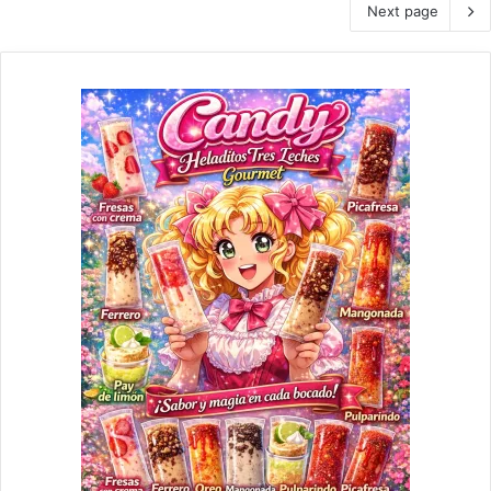
Next page