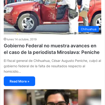
Chihuahua
lunes 14 octubre, 2019
Gobierno Federal no muestra avances en
el caso de la periodista Miroslava: Peniche
El fiscal general de Chihuahua, César Augusto Peniche, culpó al
gobierno federal de la falta de resultados respecto al
homicidio…
Read More »