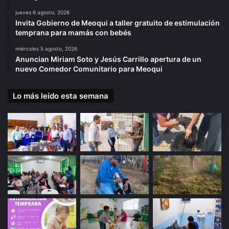
jueves 6 agosto, 2026
Invita Gobierno de Meoqui a taller gratuito de estimulación
temprana para mamás con bebés
miércoles 5 agosto, 2026
Anuncian Miriam Soto y Jesús Carrillo apertura de un
nuevo Comedor Comunitario para Meoqui
Lo más leído esta semana