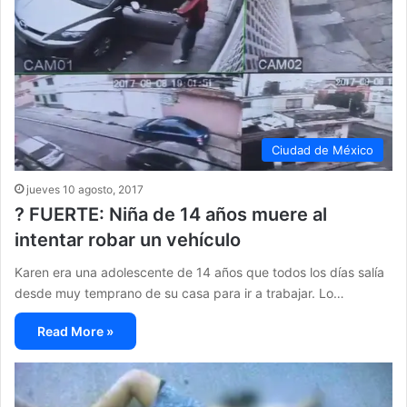
Ciudad de México
jueves 10 agosto, 2017
? FUERTE: Niña de 14 años muere al
intentar robar un vehículo
Karen era una adolescente de 14 años que todos los días salía
desde muy temprano de su casa para ir a trabajar. Lo…
Read More »