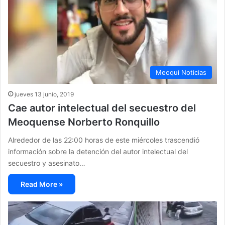
Meoqui Noticias
jueves 13 junio, 2019
Cae autor intelectual del secuestro del
Meoquense Norberto Ronquillo
Alrededor de las 22:00 horas de este miércoles trascendió
información sobre la detención del autor intelectual del
secuestro y asesinato…
Read More »