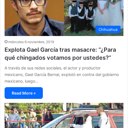
Chihuahua
miércoles 6 noviembre, 2019
Explota Gael García tras masacre: “¿Para
qué chingados votamos por ustedes?”
A través de sus redes sociales, el actor y productor
mexicano, Gael García Bernal, explotó en contra del gobierno
mexicano, luego…
Read More »