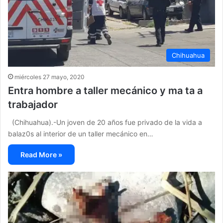
Chihuahua
miércoles 27 mayo, 2020
Entra hombre a taller mecánico y ma ta a
trabajador
(Chihuahua).-Un joven de 20 años fue privado de la vida a
balaz0s al interior de un taller mecánico en…
Read More »