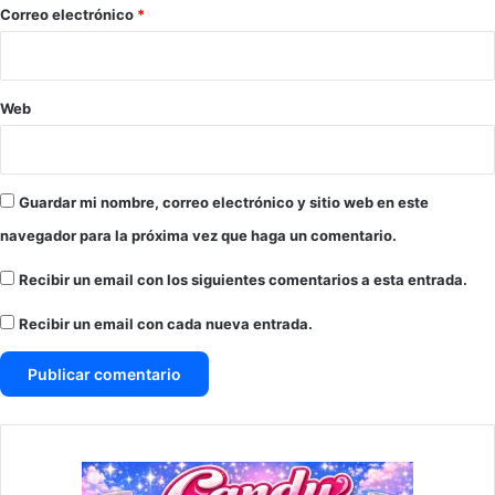
*
Correo electrónico
*
Web
Guardar mi nombre, correo electrónico y sitio web en este
navegador para la próxima vez que haga un comentario.
Recibir un email con los siguientes comentarios a esta entrada.
Recibir un email con cada nueva entrada.