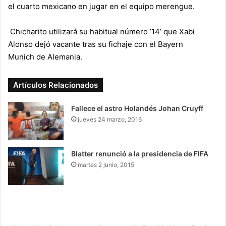
el cuarto mexicano en jugar en el equipo merengue.
Chicharito utilizará su habitual número ’14’ que
Xabi
Alonso
dejó vacante tras su fichaje con el
Bayern
Munich
de
Alemania
.
Artículos Relacionados
Fallece el astro Holandés Johan Cruyff
jueves 24 marzo, 2016
Blatter renunció a la presidencia de FIFA
martes 2 junio, 2015