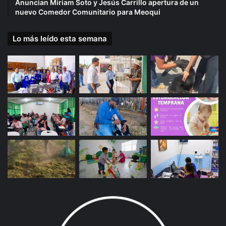
Anuncian Miriam Soto y Jesús Carrillo apertura de un
nuevo Comedor Comunitario para Meoqui
Lo más leído esta semana