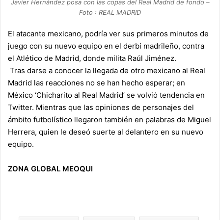
Javier Hernández posa con las copas del Real Madrid de fondo –
Foto : REAL MADRID
El atacante mexicano, podría ver sus primeros minutos de
juego con su nuevo equipo en el derbi madrileño, contra
el
Atlético de Madrid
, donde milita
Raúl Jiménez
.
Tras darse a conocer la llegada de otro mexicano al
Real
Madrid
las reacciones no se han hecho esperar; en
México ‘Chicharito al Real Madrid’ se volvió tendencia en
Twitter. Mientras que las opiniones de personajes del
ámbito futbolístico llegaron también en palabras de Miguel
Herrera, quien le deseó suerte al delantero en su nuevo
equipo.
ZONA GLOBAL MEOQUI