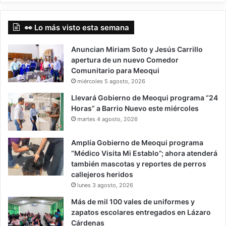
👀 Lo más visto esta semana
Anuncian Miriam Soto y Jesús Carrillo
apertura de un nuevo Comedor
Comunitario para Meoqui
miércoles 5 agosto, 2026
Llevará Gobierno de Meoqui programa “24
Horas” a Barrio Nuevo este miércoles
martes 4 agosto, 2026
Amplía Gobierno de Meoqui programa
“Médico Visita Mi Establo”; ahora atenderá
también mascotas y reportes de perros
callejeros heridos
lunes 3 agosto, 2026
Más de mil 100 vales de uniformes y
zapatos escolares entregados en Lázaro
Cárdenas