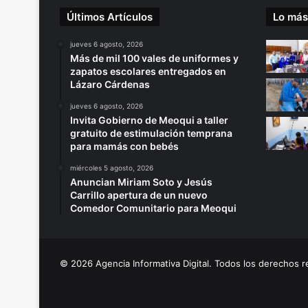
Últimos Artículos
Lo más
jueves 6 agosto, 2026
Más de mil 100 vales de uniformes y
zapatos escolares entregados en
Lázaro Cárdenas
jueves 6 agosto, 2026
Invita Gobierno de Meoqui a taller
gratuito de estimulación temprana
para mamás con bebés
miércoles 5 agosto, 2026
Anuncian Miriam Soto y Jesús
Carrillo apertura de un nuevo
Comedor Comunitario para Meoqui
© 2026 Agencia Informativa Digital. Todos los derechos