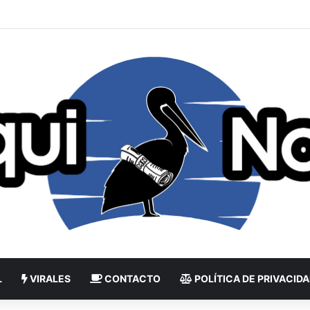
L
VIRALES
CONTACTO
POLÍTICA DE PRIVACID