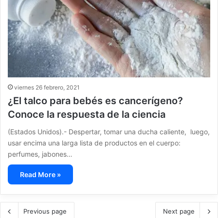
viernes 26 febrero, 2021
¿El talco para bebés es cancerígeno?
Conoce la respuesta de la ciencia
(Estados Unidos).- Despertar, tomar una ducha caliente, luego,
usar encima una larga lista de productos en el cuerpo:
perfumes, jabones…
Read More »
Previous page
Next page