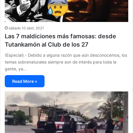
sábado 10 abril, 2021
Las 7 maldiciones más famosas: desde
Tutankamón al Club de los 27
(Especial).- Debido a alguna razón que aún desconocemos, los
temas sobrenaturales siempre son de interés para toda la
gente, ya…
Read More »