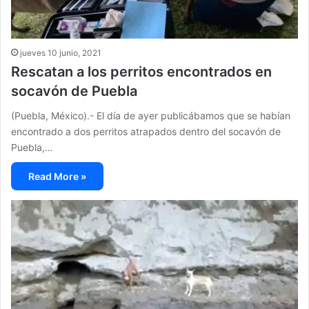
jueves 10 junio, 2021
Rescatan a los perritos encontrados en
socavón de Puebla
(Puebla, México).- El día de ayer publicábamos que se habían
encontrado a dos perritos atrapados dentro del socavón de
Puebla,…
Read More »