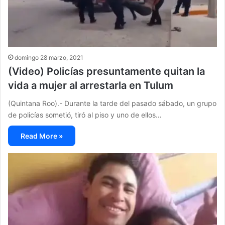
domingo 28 marzo, 2021
(Video) Policías presuntamente quitan la
vida a mujer al arrestarla en Tulum
(Quintana Roo).- Durante la tarde del pasado sábado, un grupo
de policías sometió, tiró al piso y uno de ellos…
Read More »