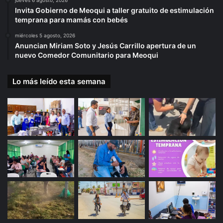
jueves 6 agosto, 2026
Invita Gobierno de Meoqui a taller gratuito de estimulación
temprana para mamás con bebés
miércoles 5 agosto, 2026
Anuncian Miriam Soto y Jesús Carrillo apertura de un
nuevo Comedor Comunitario para Meoqui
Lo más leído esta semana