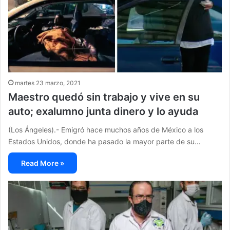
martes 23 marzo, 2021
Maestro quedó sin trabajo y vive en su
auto; exalumno junta dinero y lo ayuda
(Los Ángeles).- Emigró hace muchos años de México a los
Estados Unidos, donde ha pasado la mayor parte de su…
Read More »