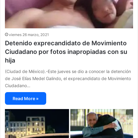
viernes 26 marzo, 2021
Detenido exprecandidato de Movimiento
Ciudadano por fotos inapropiadas con su
hija
(Ciudad de México).-Este jueves se dio a conocer la detención
de José Elías Medel Galindo, el exprecandidato de Movimiento
Ciudadano…
Read More »