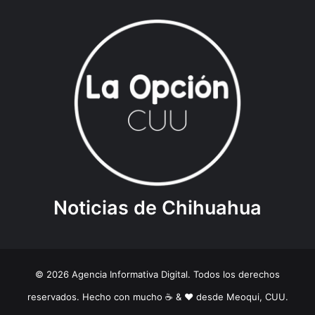
Noticias de Chihuahua
© 2026 Agencia Informativa Digital. Todos los derechos
reservados. Hecho con mucho ☕️ & ❤️ desde Meoqui, CUU.