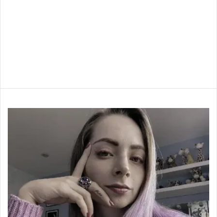
noticias de Internet, ¡todo en un solo lugar!.
En esta sección encontrarás todas las Noticias Virales y
todo lo Trening, Noticias de Actualidad y sobre todo
noticias de Internet, ¡todo en un solo lugar!.