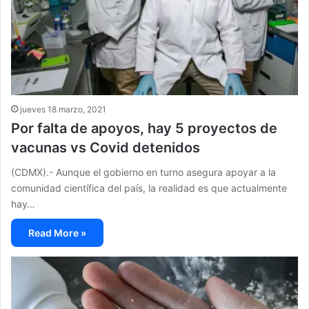
jueves 18 marzo, 2021
Por falta de apoyos, hay 5 proyectos de
vacunas vs Covid detenidos
(CDMX).- Aunque el gobierno en turno asegura apoyar a la
comunidad científica del país, la realidad es que actualmente
hay…
Read More »