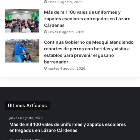
lunes 3 agosto, 2026
Más de mil 100 vales de uniformes y
zapatos escolares entregados en Lázaro
Cárdenas
jueves 6 agosto, 2026
Continúa Gobierno de Meoqui atendiendo
reportes de perros con heridas y visita a
establos para prevenir el gusano
barrenador
martes 4 agosto, 2026
Últimos Artículos
jueves 6 agosto, 2026
Más de mil 100 vales de uniformes y zapatos escolares
entregados en Lázaro Cárdenas