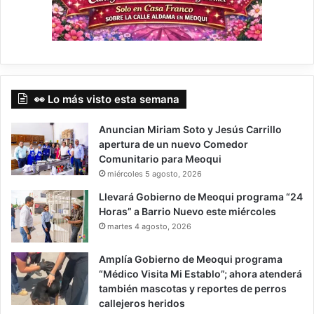
👀 Lo más visto esta semana
Anuncian Miriam Soto y Jesús Carrillo
apertura de un nuevo Comedor
Comunitario para Meoqui
miércoles 5 agosto, 2026
Llevará Gobierno de Meoqui programa “24
Horas” a Barrio Nuevo este miércoles
martes 4 agosto, 2026
Amplía Gobierno de Meoqui programa
“Médico Visita Mi Establo”; ahora atenderá
también mascotas y reportes de perros
callejeros heridos