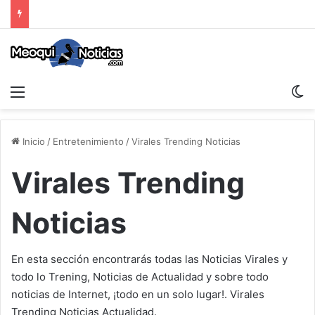
Menu
S
Inicio
/
Entretenimiento
/
Virales Trending Noticias
Virales Trending
Noticias
En esta sección encontrarás todas las Noticias Virales y
todo lo Trening, Noticias de Actualidad y sobre todo
noticias de Internet, ¡todo en un solo lugar!. Virales
Trending Noticias Actualidad.