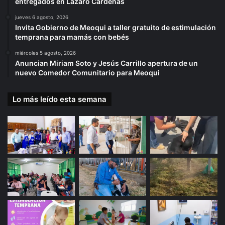
entregados en Lázaro Cárdenas
jueves 6 agosto, 2026
Invita Gobierno de Meoqui a taller gratuito de estimulación
temprana para mamás con bebés
miércoles 5 agosto, 2026
Anuncian Miriam Soto y Jesús Carrillo apertura de un
nuevo Comedor Comunitario para Meoqui
Lo más leído esta semana