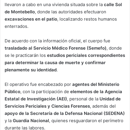
llevaron a cabo en una vivienda situada sobre la
calle Sol
de Montebello
, donde las autoridades efectuaron
excavaciones en el patio
, localizando restos humanos
enterrados.
De acuerdo con la información oficial, el cuerpo fue
trasladado al Servicio Médico Forense (Semefo)
, donde
se le practicarán los
estudios periciales correspondientes
para determinar la causa de muerte y confirmar
plenamente su identidad
.
El operativo fue encabezado por
agentes del Ministerio
Público
, con la participación de
elementos de la Agencia
Estatal de Investigación (AEI)
, personal de la
Unidad de
Servicios Periciales y Ciencias Forenses
, además del
apoyo de la Secretaría de la Defensa Nacional (SEDENA)
y la
Guardia Nacional
, quienes resguardaron el perímetro
durante las labores.