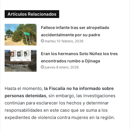
Artículos Relacionados
Fallece infante tras ser atropellado
accidentalmente por su padre
martes 10 febrero, 2026
Eran los hermanos Soto Núñez los tres
encontrados rumbo a Ojinaga
jueves 8 enero, 2026
Hasta el momento,
la Fiscalía no ha informado sobre
personas detenidas
, sin embargo, las investigaciones
continúan para esclarecer los hechos y determinar
responsabilidades en este caso que se suma a los
expedientes de violencia contra mujeres en la región.