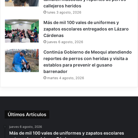
callejeros heridos
lunes 3 agosto, 2026
Más de mil 100 vales de uniformes y
zapatos escolares entregados en Lázaro
Cárdenas
jueves 6 agosto, 2026
Continúa Gobierno de Meoqui atendiendo
reportes de perros con heridas y visita a
establos para prevenir el gusano
barrenador
martes 4 agosto, 2026
Últimos Artículos
jueves 6 agosto, 2026
Más de mil 100 vales de uniformes y zapatos escolares