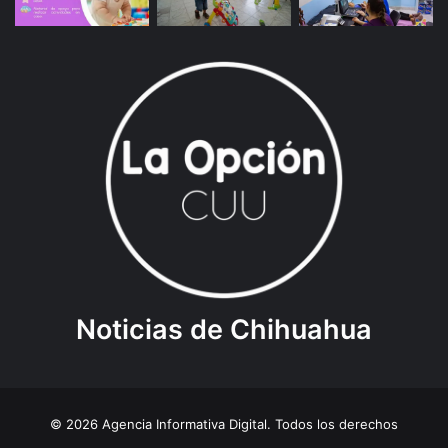
Noticias de Chihuahua
© 2026 Agencia Informativa Digital. Todos los derechos