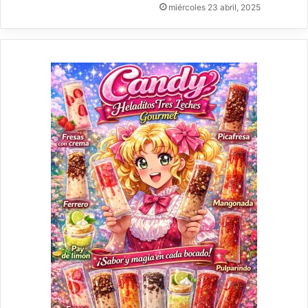
miércoles 23 abril, 2025