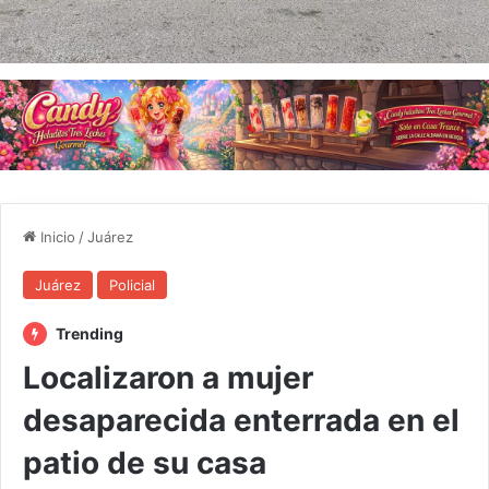
Inicio
/
Juárez
Juárez
Policial
Trending
Localizaron a mujer
desaparecida enterrada en el
patio de su casa