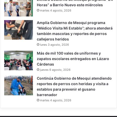
Horas” a Barrio Nuevo este miércoles
martes 4 agosto, 2026
Amplía Gobierno de Meoqui programa
“Médico Visita Mi Establo”; ahora atenderá
también mascotas y reportes de perros
callejeros heridos
lunes 3 agosto, 2026
Más de mil 100 vales de uniformes y
zapatos escolares entregados en Lázaro
Cárdenas
jueves 6 agosto, 2026
Continúa Gobierno de Meoqui atendiendo
reportes de perros con heridas y visita a
establos para prevenir el gusano
barrenador
martes 4 agosto, 2026