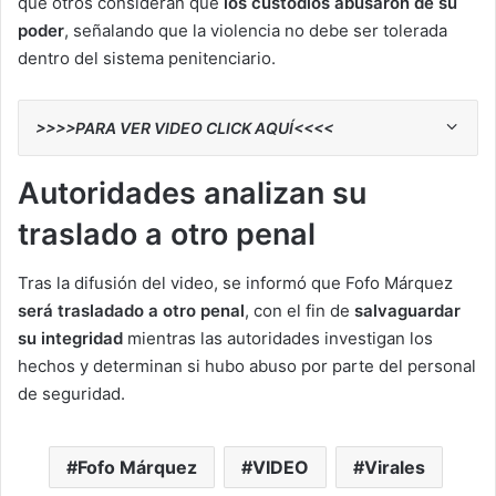
que otros consideran que
los custodios abusaron de su
poder
, señalando que la violencia no debe ser tolerada
dentro del sistema penitenciario.
>>>>PARA VER VIDEO CLICK AQUÍ<<<<
Autoridades analizan su
traslado a otro penal
Tras la difusión del video, se informó que Fofo Márquez
será trasladado a otro penal
, con el fin de
salvaguardar
su integridad
mientras las autoridades investigan los
hechos y determinan si hubo abuso por parte del personal
de seguridad.
Fofo Márquez
VIDEO
Virales