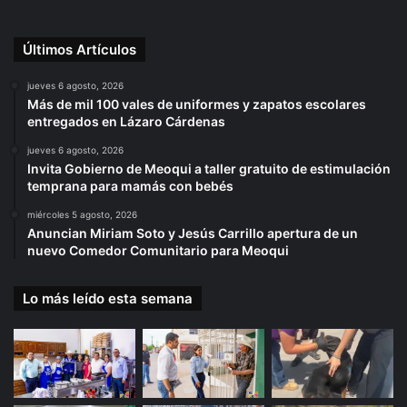
Últimos Artículos
jueves 6 agosto, 2026
Más de mil 100 vales de uniformes y zapatos escolares
entregados en Lázaro Cárdenas
jueves 6 agosto, 2026
Invita Gobierno de Meoqui a taller gratuito de estimulación
temprana para mamás con bebés
miércoles 5 agosto, 2026
Anuncian Miriam Soto y Jesús Carrillo apertura de un
nuevo Comedor Comunitario para Meoqui
Lo más leído esta semana