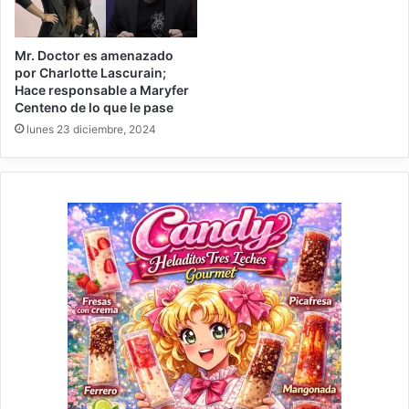
Mr. Doctor es amenazado
por Charlotte Lascurain;
Hace responsable a Maryfer
Centeno de lo que le pase
lunes 23 diciembre, 2024