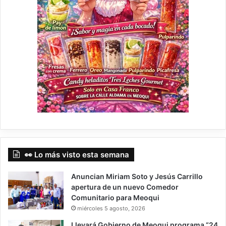
👀 Lo más visto esta semana
Anuncian Miriam Soto y Jesús Carrillo
apertura de un nuevo Comedor
Comunitario para Meoqui
miércoles 5 agosto, 2026
Llevará Gobierno de Meoqui programa “24