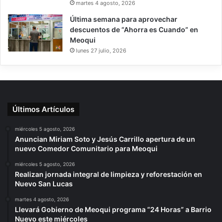
martes 4 agosto, 2026
Última semana para aprovechar
descuentos de “Ahorra es Cuando” en
Meoqui
lunes 27 julio, 2026
Últimos Artículos
miércoles 5 agosto, 2026
Anuncian Miriam Soto y Jesús Carrillo apertura de un
nuevo Comedor Comunitario para Meoqui
miércoles 5 agosto, 2026
Realizan jornada integral de limpieza y reforestación en
Nuevo San Lucas
martes 4 agosto, 2026
Llevará Gobierno de Meoqui programa “24 Horas” a Barrio
Nuevo este miércoles