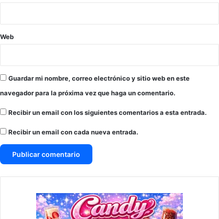
Web
Guardar mi nombre, correo electrónico y sitio web en este
navegador para la próxima vez que haga un comentario.
Recibir un email con los siguientes comentarios a esta entrada.
Recibir un email con cada nueva entrada.