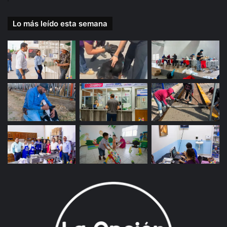
Lo más leído esta semana