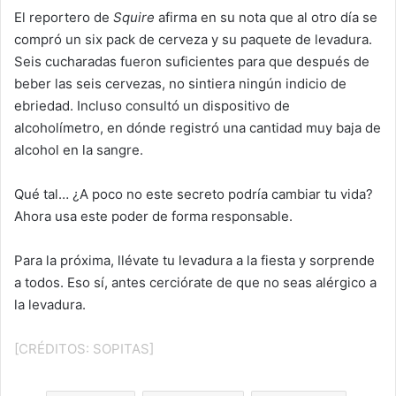
El reportero de
Squire
afirma en su nota que al otro día se
compró un six pack de cerveza y su paquete de levadura.
Seis cucharadas fueron suficientes para que después de
beber las seis cervezas, no sintiera ningún indicio de
ebriedad. Incluso consultó un dispositivo de
alcoholímetro, en dónde registró una cantidad muy baja de
alcohol en la sangre.
Qué tal… ¿A poco no este secreto podría cambiar tu vida?
Ahora usa este poder de forma responsable.
Para la próxima, llévate tu levadura a la fiesta y sorprende
a todos. Eso sí, antes cerciórate de que no seas alérgico a
la levadura.
[CRÉDITOS: SOPITAS]