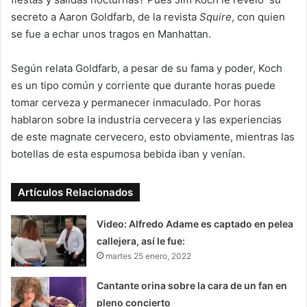
secreto a Aaron Goldfarb, de la revista
Squire
, con quien
se fue a echar unos tragos en Manhattan.
Según relata Goldfarb, a pesar de su fama y poder, Koch
es un tipo común y corriente que durante horas puede
tomar cerveza y permanecer inmaculado. Por horas
hablaron sobre la industria cervecera y las experiencias
de este magnate cervecero, esto obviamente, mientras las
botellas de esta espumosa bebida iban y venían.
Artículos Relacionados
Video: Alfredo Adame es captado en pelea
callejera, así le fue:
martes 25 enero, 2022
Cantante orina sobre la cara de un fan en
pleno concierto