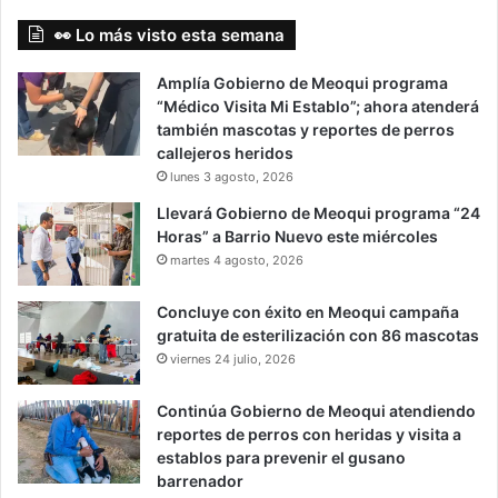
👀 Lo más visto esta semana
Amplía Gobierno de Meoqui programa
“Médico Visita Mi Establo”; ahora atenderá
también mascotas y reportes de perros
callejeros heridos
lunes 3 agosto, 2026
Llevará Gobierno de Meoqui programa “24
Horas” a Barrio Nuevo este miércoles
martes 4 agosto, 2026
Concluye con éxito en Meoqui campaña
gratuita de esterilización con 86 mascotas
viernes 24 julio, 2026
Continúa Gobierno de Meoqui atendiendo
reportes de perros con heridas y visita a
establos para prevenir el gusano
barrenador