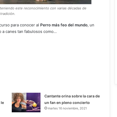
bteniendo este reconocimiento con varias décadas de
tradición.
ncurso para conocer al
Perro más feo del mundo
, un
o a canes tan fabulosos como…
Cantante orina sobre la cara de
 le
un fan en pleno concierto
martes 16 noviembre, 2021