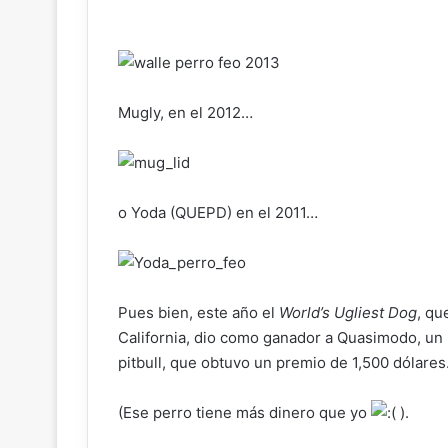
Mugly, en el 2012…
o Yoda (QUEPD) en el 2011…
Pues bien, este año el
World’s Ugliest Dog
, qu
California, dio como ganador a Quasimodo, un 
pitbull, que obtuvo un premio de 1,500 dólares
(Ese perro tiene más dinero que yo
).