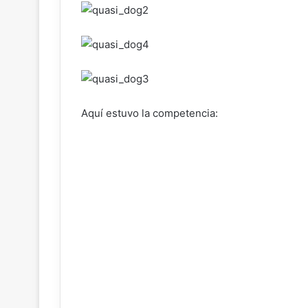
Aquí estuvo la competencia: