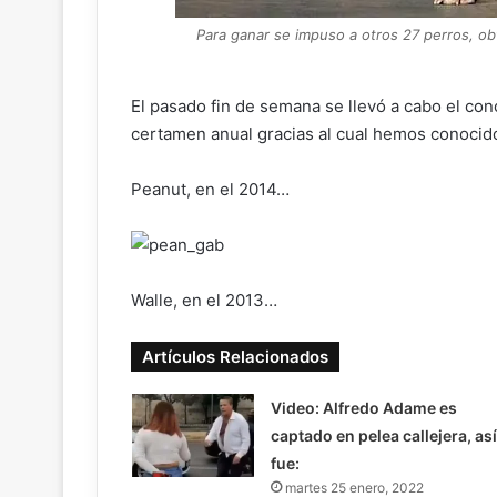
Para ganar se impuso a otros 27 perros, o
El pasado fin de semana se llevó a cabo el co
certamen anual gracias al cual hemos conocid
Peanut, en el 2014…
Walle, en el 2013…
Artículos Relacionados
Video: Alfredo Adame es
captado en pelea callejera, así
fue:
martes 25 enero, 2022