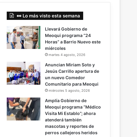
👀 Lo más visto esta semana
Llevará Gobierno de
Meoqui programa “24
Horas” a Barrio Nuevo este
miércoles
martes 4 agosto, 2026
Anuncian Miriam Soto y
Jesús Carrillo apertura de
un nuevo Comedor
Comunitario para Meoqui
miércoles 5 agosto, 2026
Amplía Gobierno de
Meoqui programa “Médico
Visita Mi Establo”; ahora
atenderá también
mascotas y reportes de
perros callejeros heridos