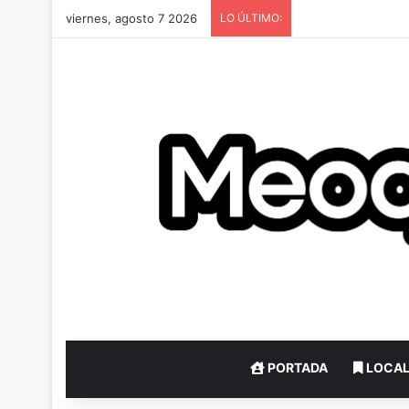
viernes, agosto 7 2026
LO ÚLTIMO:
PORTADA
LOCA