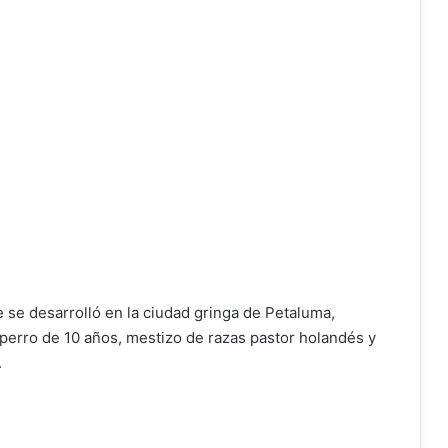
e se desarrolló en la ciudad gringa de Petaluma,
perro de 10 años, mestizo de razas pastor holandés y
.