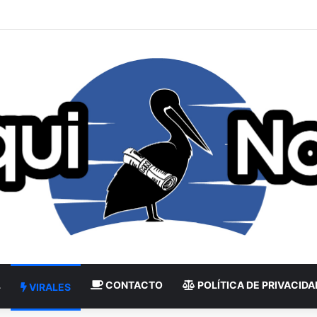
L
CONTACTO
POLÍTICA DE PRIVACIDA
VIRALES