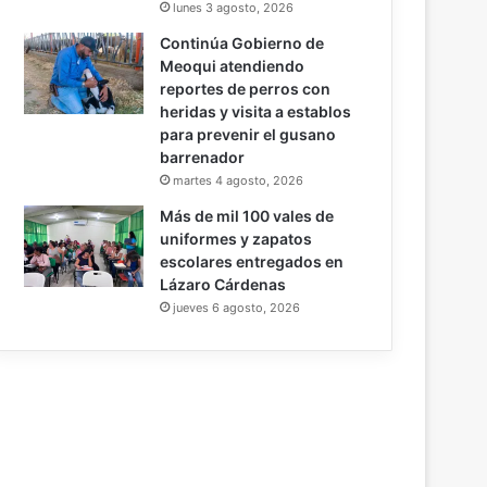
lunes 3 agosto, 2026
Continúa Gobierno de
Meoqui atendiendo
reportes de perros con
heridas y visita a establos
para prevenir el gusano
barrenador
martes 4 agosto, 2026
Más de mil 100 vales de
uniformes y zapatos
escolares entregados en
Lázaro Cárdenas
jueves 6 agosto, 2026