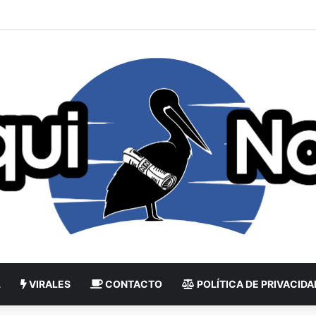
L
VIRALES
CONTACTO
POLÍTICA DE PRIVACIDA