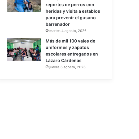
reportes de perros con
heridas y visita a establos
para prevenir el gusano
barrenador
martes 4 agosto, 2026
Más de mil 100 vales de
uniformes y zapatos
escolares entregados en
Lázaro Cárdenas
jueves 6 agosto, 2026