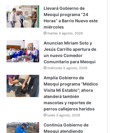
Llevará Gobierno de
Meoqui programa “24
Horas” a Barrio Nuevo este
miércoles
martes 4 agosto, 2026
Anuncian Miriam Soto y
Jesús Carrillo apertura de
un nuevo Comedor
Comunitario para Meoqui
miércoles 5 agosto, 2026
Amplía Gobierno de
Meoqui programa “Médico
Visita Mi Establo”; ahora
atenderá también
mascotas y reportes de
perros callejeros heridos
lunes 3 agosto, 2026
Continúa Gobierno de
Meoqui atendiendo