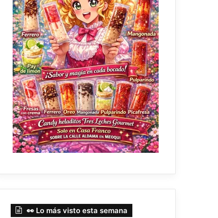
👀 Lo más visto esta semana