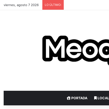
viernes, agosto 7 2026
LO ÚLTIMO:
PORTADA
LOCA