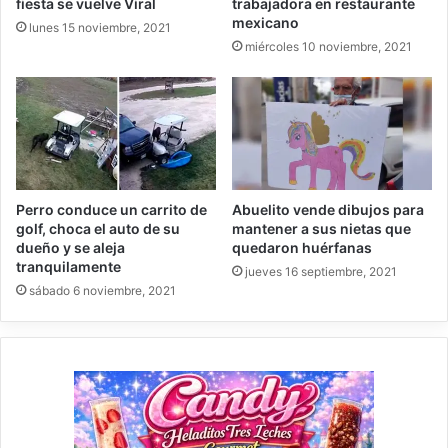
fiesta se vuelve Viral
trabajadora en restaurante
mexicano
lunes 15 noviembre, 2021
miércoles 10 noviembre, 2021
Perro conduce un carrito de
Abuelito vende dibujos para
golf, choca el auto de su
mantener a sus nietas que
dueño y se aleja
quedaron huérfanas
tranquilamente
jueves 16 septiembre, 2021
sábado 6 noviembre, 2021