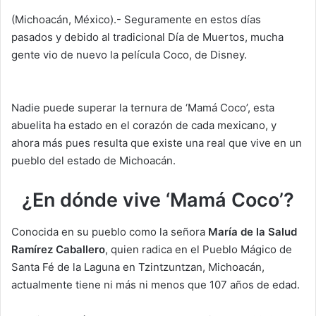
(Michoacán, México).- Seguramente en estos días
pasados y debido al tradicional Día de Muertos, mucha
gente vio de nuevo la película Coco, de Disney.
mama
coco real inspiración
Nadie puede superar la ternura de ‘Mamá Coco’, esta
abuelita ha estado en el corazón de cada mexicano, y
ahora más pues resulta que existe una real que vive en un
pueblo del estado de Michoacán.
¿En dónde vive ‘Mamá Coco’?
Conocida en su pueblo como la señora
María de la Salud
Ramírez Caballero
, quien radica en el Pueblo Mágico de
Santa Fé de la Laguna en Tzintzuntzan, Michoacán,
actualmente tiene ni más ni menos que 107 años de edad.