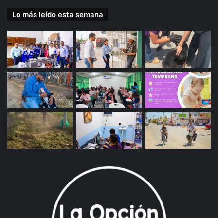
Lo más leído esta semana