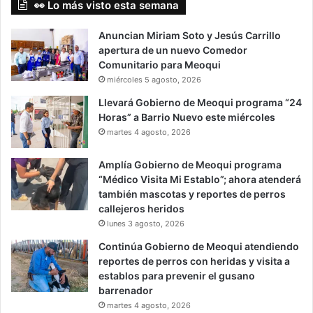
👀 Lo más visto esta semana
Anuncian Miriam Soto y Jesús Carrillo
apertura de un nuevo Comedor
Comunitario para Meoqui
miércoles 5 agosto, 2026
Llevará Gobierno de Meoqui programa “24
Horas” a Barrio Nuevo este miércoles
martes 4 agosto, 2026
Amplía Gobierno de Meoqui programa
“Médico Visita Mi Establo”; ahora atenderá
también mascotas y reportes de perros
callejeros heridos
lunes 3 agosto, 2026
Continúa Gobierno de Meoqui atendiendo
reportes de perros con heridas y visita a
establos para prevenir el gusano
barrenador
martes 4 agosto, 2026