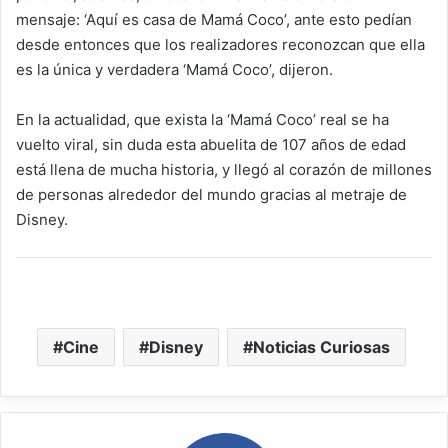
mensaje: ‘Aquí es casa de Mamá Coco’, ante esto pedían
desde entonces que los realizadores reconozcan que ella
es la única y verdadera ‘Mamá Coco’, dijeron.
En la actualidad, que exista la ‘Mamá Coco’ real se ha
vuelto viral, sin duda esta abuelita de 107 años de edad
está llena de mucha historia, y llegó al corazón de millones
de personas alrededor del mundo gracias al metraje de
Disney.
mama coco real inspiración
Cine
Disney
Noticias Curiosas