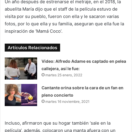
Un año después de estrenarse el metraje, en el 2018, la
abuelita María dijo que el staff de la película estuvo de
visita por su pueblo, fueron con ella y le sacaron varias
fotos, por lo que ella y su familia, aseguran que ella fue la
inspiración de ‘Mamá Coco’.
Artículos Relacionados
Video: Alfredo Adame es captado en pelea
callejera, así le fue:
martes 25 enero, 2022
Cantante orina sobre la cara de un fan en
pleno concierto
martes 16 noviembre, 2021
Incluso, afirmaron que su hogar también ‘sale en la
película’, además, colocaron una manta afuera con un