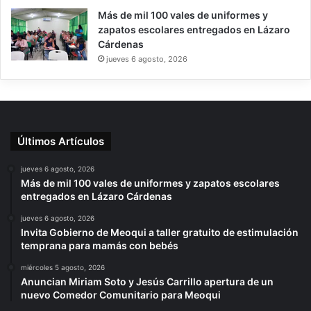
Más de mil 100 vales de uniformes y
zapatos escolares entregados en Lázaro
Cárdenas
jueves 6 agosto, 2026
Últimos Artículos
jueves 6 agosto, 2026
Más de mil 100 vales de uniformes y zapatos escolares
entregados en Lázaro Cárdenas
jueves 6 agosto, 2026
Invita Gobierno de Meoqui a taller gratuito de estimulación
temprana para mamás con bebés
miércoles 5 agosto, 2026
Anuncian Miriam Soto y Jesús Carrillo apertura de un
nuevo Comedor Comunitario para Meoqui