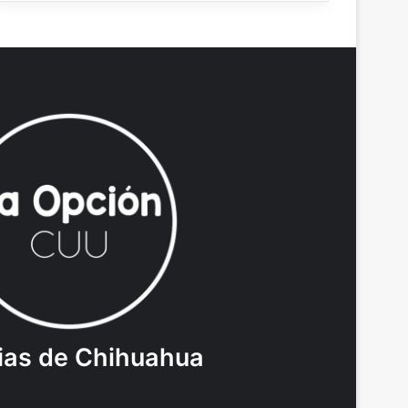
ias de Chihuahua