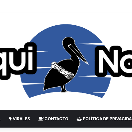
L
VIRALES
CONTACTO
POLÍTICA DE PRIVACID