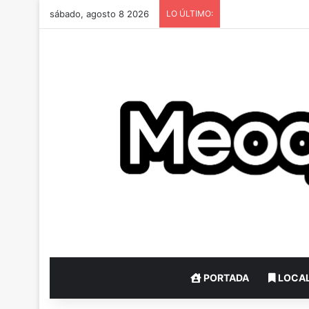
sábado, agosto 8 2026
LO ÚLTIMO:
PORTADA
LOCA