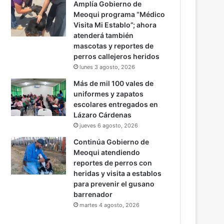
Amplía Gobierno de
Meoqui programa “Médico
Visita Mi Establo”; ahora
atenderá también
mascotas y reportes de
perros callejeros heridos
lunes 3 agosto, 2026
Más de mil 100 vales de
uniformes y zapatos
escolares entregados en
Lázaro Cárdenas
jueves 6 agosto, 2026
Continúa Gobierno de
Meoqui atendiendo
reportes de perros con
heridas y visita a establos
para prevenir el gusano
barrenador
martes 4 agosto, 2026