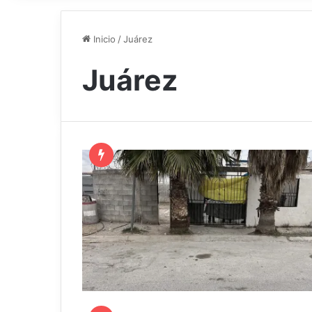
Inicio
/
Juárez
Juárez