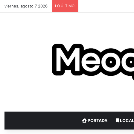
viernes, agosto 7 2026
LO ÚLTIMO:
PORTADA
LOCA