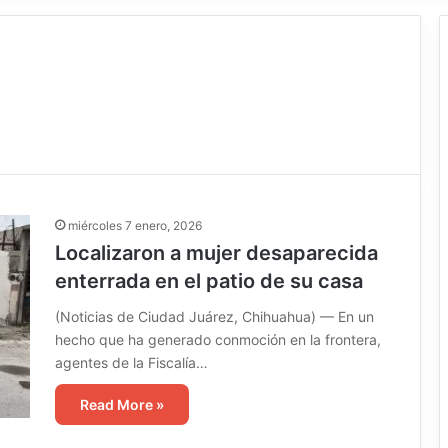
miércoles 7 enero, 2026
Localizaron a mujer desaparecida
enterrada en el patio de su casa
(Noticias de Ciudad Juárez, Chihuahua) — En un
hecho que ha generado conmoción en la frontera,
agentes de la Fiscalía…
Read More »