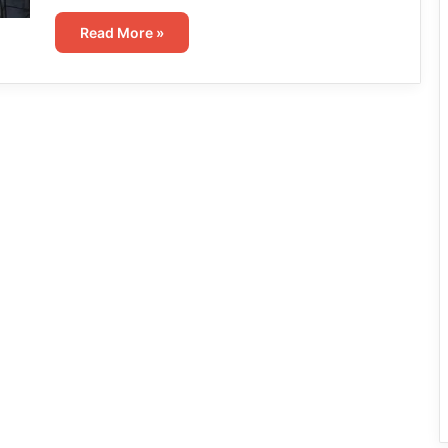
Read More »