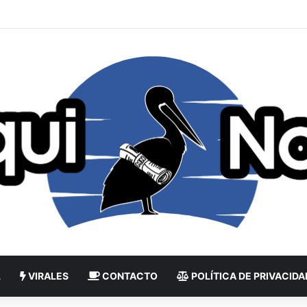
L
VIRALES
CONTACTO
POLÍTICA DE PRIVACIDA