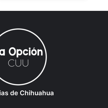
ias de Chihuahua