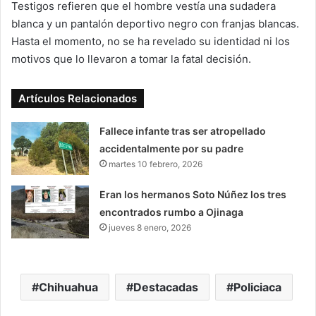
Testigos refieren que el hombre vestía una sudadera
blanca y un pantalón deportivo negro con franjas blancas.
Hasta el momento, no se ha revelado su identidad ni los
motivos que lo llevaron a tomar la fatal decisión.
Artículos Relacionados
Fallece infante tras ser atropellado
accidentalmente por su padre
martes 10 febrero, 2026
Eran los hermanos Soto Núñez los tres
encontrados rumbo a Ojinaga
jueves 8 enero, 2026
Chihuahua
Destacadas
Policiaca