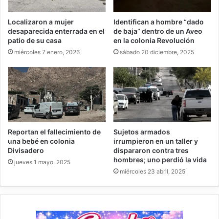
Localizaron a mujer
Identifican a hombre “dado
desaparecida enterrada en el
de baja” dentro de un Aveo
patio de su casa
en la colonia Revolución
miércoles 7 enero, 2026
sábado 20 diciembre, 2025
Reportan el fallecimiento de
Sujetos armados
una bebé en colonia
irrumpieron en un taller y
Divisadero
dispararon contra tres
hombres; uno perdió la vida
jueves 1 mayo, 2025
miércoles 23 abril, 2025