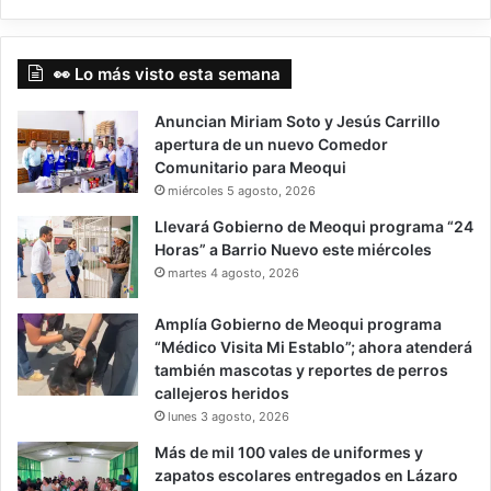
👀 Lo más visto esta semana
Anuncian Miriam Soto y Jesús Carrillo
apertura de un nuevo Comedor
Comunitario para Meoqui
miércoles 5 agosto, 2026
Llevará Gobierno de Meoqui programa “24
Horas” a Barrio Nuevo este miércoles
martes 4 agosto, 2026
Amplía Gobierno de Meoqui programa
“Médico Visita Mi Establo”; ahora atenderá
también mascotas y reportes de perros
callejeros heridos
lunes 3 agosto, 2026
Más de mil 100 vales de uniformes y
zapatos escolares entregados en Lázaro