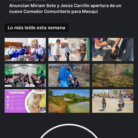
Anuncian Miriam Soto y Jesús Carrillo apertura de un
nuevo Comedor Comunitario para Meoqui
Lo más leído esta semana