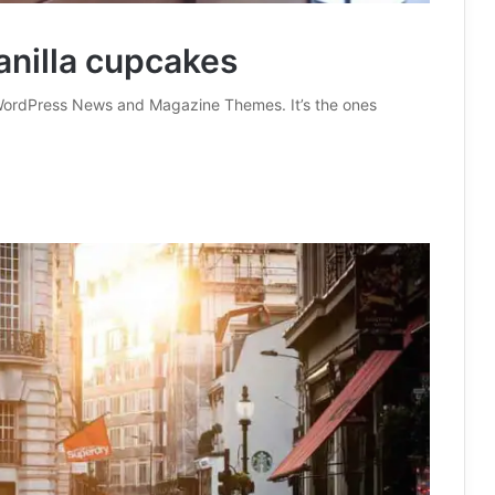
anilla cupcakes
ordPress News and Magazine Themes. It’s the ones