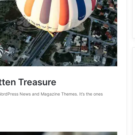
tten Treasure
ordPress News and Magazine Themes. It’s the ones