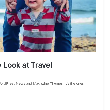
Look at Travel
ordPress News and Magazine Themes. It’s the ones