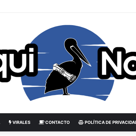
L
VIRALES
CONTACTO
POLÍTICA DE PRIVACIDA