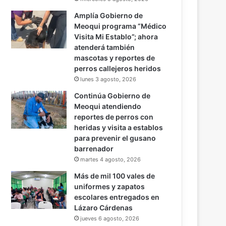
Amplía Gobierno de
Meoqui programa “Médico
Visita Mi Establo”; ahora
atenderá también
mascotas y reportes de
perros callejeros heridos
lunes 3 agosto, 2026
Continúa Gobierno de
Meoqui atendiendo
reportes de perros con
heridas y visita a establos
para prevenir el gusano
barrenador
martes 4 agosto, 2026
Más de mil 100 vales de
uniformes y zapatos
escolares entregados en
Lázaro Cárdenas
jueves 6 agosto, 2026