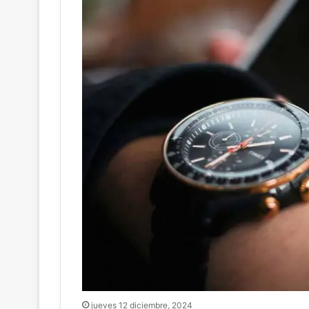
jueves 12 diciembre, 2024