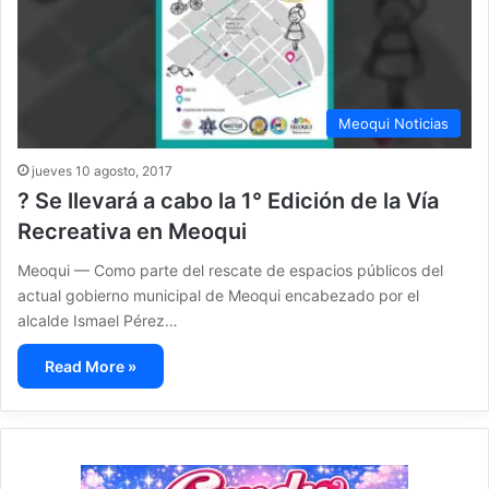
Meoqui Noticias
jueves 10 agosto, 2017
? Se llevará a cabo la 1° Edición de la Vía
Recreativa en Meoqui
Meoqui — Como parte del rescate de espacios públicos del
actual gobierno municipal de Meoqui encabezado por el
alcalde Ismael Pérez…
Read More »