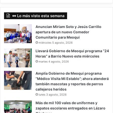
👀 Lo más visto esta semana
Anuncian Miriam Soto y Jesús Carrillo
apertura de un nuevo Comedor
Comunitario para Meoqui
miércoles 5 agosto, 2026
Llevará Gobierno de Meoqui programa “24
Horas” a Barrio Nuevo este miércoles
martes 4 agosto, 2026
Amplía Gobierno de Meoqui programa
“Médico Visita Mi Establo”; ahora atenderá
también mascotas y reportes de perros
callejeros heridos
lunes 3 agosto, 2026
Más de mil 100 vales de uniformes y
zapatos escolares entregados en Lázaro