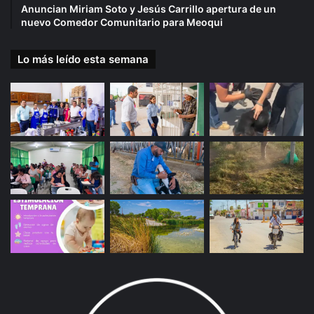
Anuncian Miriam Soto y Jesús Carrillo apertura de un
nuevo Comedor Comunitario para Meoqui
Lo más leído esta semana