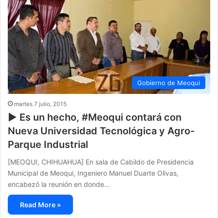
Gobierno de Meoqui
martes 7 julio, 2015
▶ Es un hecho, #Meoqui contará con
Nueva Universidad Tecnológica y Agro-
Parque Industrial
[MEOQUI, CHIHUAHUA] En sala de Cabildo de Presidencia
Municipal de Meoqui, Ingeniero Manuel Duarte Olivas,
encabezó la reunión en donde…
Read More »