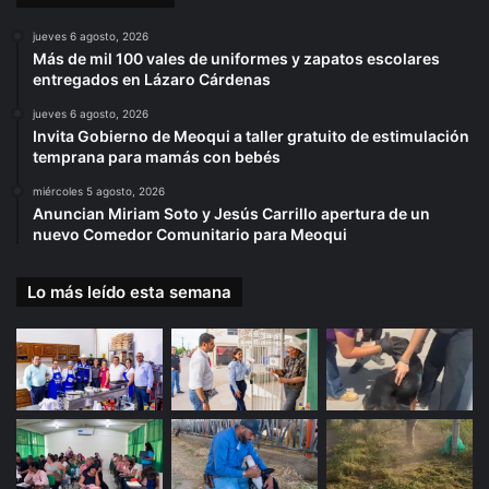
jueves 6 agosto, 2026
Más de mil 100 vales de uniformes y zapatos escolares
entregados en Lázaro Cárdenas
jueves 6 agosto, 2026
Invita Gobierno de Meoqui a taller gratuito de estimulación
temprana para mamás con bebés
miércoles 5 agosto, 2026
Anuncian Miriam Soto y Jesús Carrillo apertura de un
nuevo Comedor Comunitario para Meoqui
Lo más leído esta semana