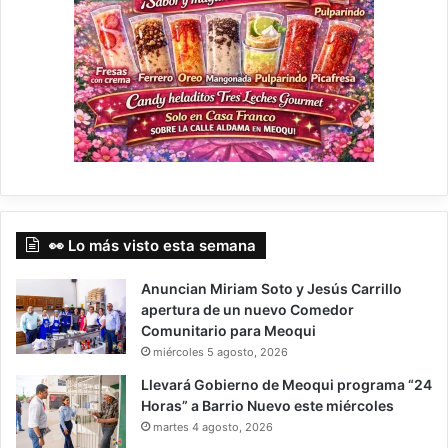
👀 Lo más visto esta semana
Anuncian Miriam Soto y Jesús Carrillo
apertura de un nuevo Comedor
Comunitario para Meoqui
miércoles 5 agosto, 2026
Llevará Gobierno de Meoqui programa “24
Horas” a Barrio Nuevo este miércoles
martes 4 agosto, 2026