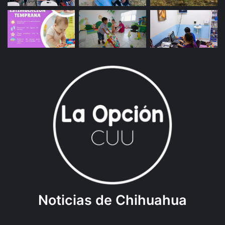
Noticias de Chihuahua