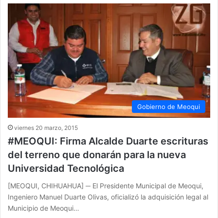
Gobierno de Meoqui
viernes 20 marzo, 2015
#MEOQUI: Firma Alcalde Duarte escrituras
del terreno que donarán para la nueva
Universidad Tecnológica
[MEOQUI, CHIHUAHUA] ─ El Presidente Municipal de Meoqui,
Ingeniero Manuel Duarte Olivas, oficializó la adquisición legal al
Municipio de Meoqui…