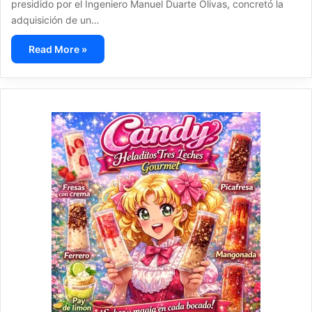
presidido por el Ingeniero Manuel Duarte Olivas, concretó la
adquisición de un…
Read More »