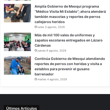
Amplía Gobierno de Meoqui programa
“Médico Visita Mi Establo”; ahora atenderá
también mascotas y reportes de perros
callejeros heridos
lunes 3 agosto, 2026
Más de mil 100 vales de uniformes y
zapatos escolares entregados en Lázaro
Cárdenas
jueves 6 agosto, 2026
Continúa Gobierno de Meoqui atendiendo
reportes de perros con heridas y visita a
establos para prevenir el gusano
barrenador
martes 4 agosto, 2026
Últimos Artículos