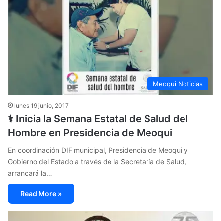
Meoqui Noticias
lunes 19 junio, 2017
⚕ Inicia la Semana Estatal de Salud del
Hombre en Presidencia de Meoqui
En coordinación DIF municipal, Presidencia de Meoqui y
Gobierno del Estado a través de la Secretaría de Salud,
arrancará la…
Read More »