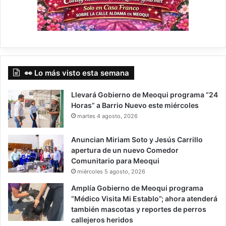
👀 Lo más visto esta semana
Llevará Gobierno de Meoqui programa “24
Horas” a Barrio Nuevo este miércoles
martes 4 agosto, 2026
Anuncian Miriam Soto y Jesús Carrillo
apertura de un nuevo Comedor
Comunitario para Meoqui
miércoles 5 agosto, 2026
Amplía Gobierno de Meoqui programa
“Médico Visita Mi Establo”; ahora atenderá
también mascotas y reportes de perros
callejeros heridos