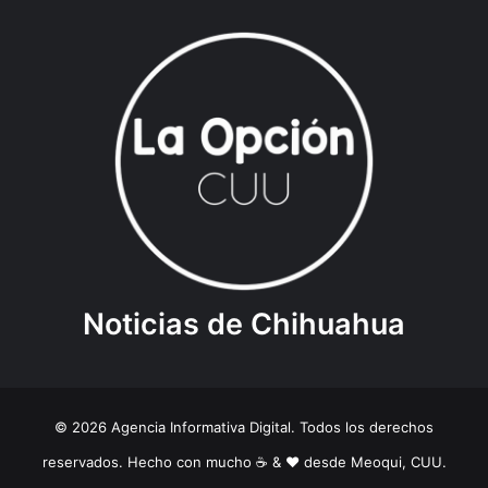
Noticias de Chihuahua
© 2026 Agencia Informativa Digital. Todos los derechos
reservados. Hecho con mucho ☕️ & ❤️ desde Meoqui, CUU.