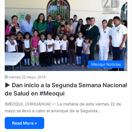
Meoqui Noticias
viernes 22 mayo, 2015
▶ Dan inicio a la Segunda Semana Nacional
de Salud en #Meoqui
[MEOQUI, CHIHUAHUA] — La mañana de este viernes 22 de
mayo se llevó a cabo el arranque de la Segunda…
Read More »