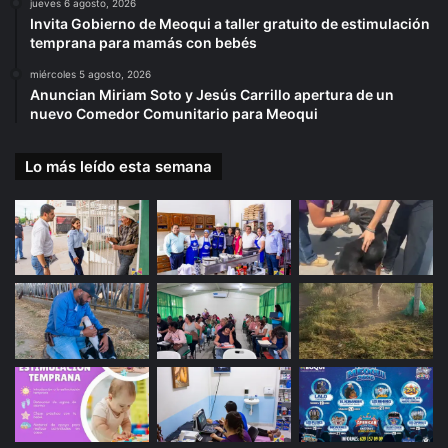
jueves 6 agosto, 2026
Invita Gobierno de Meoqui a taller gratuito de estimulación
temprana para mamás con bebés
miércoles 5 agosto, 2026
Anuncian Miriam Soto y Jesús Carrillo apertura de un
nuevo Comedor Comunitario para Meoqui
Lo más leído esta semana