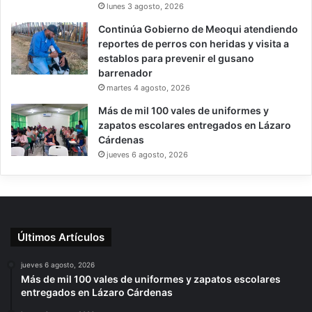
lunes 3 agosto, 2026
Continúa Gobierno de Meoqui atendiendo
reportes de perros con heridas y visita a
establos para prevenir el gusano
barrenador
martes 4 agosto, 2026
Más de mil 100 vales de uniformes y
zapatos escolares entregados en Lázaro
Cárdenas
jueves 6 agosto, 2026
Últimos Artículos
jueves 6 agosto, 2026
Más de mil 100 vales de uniformes y zapatos escolares
entregados en Lázaro Cárdenas