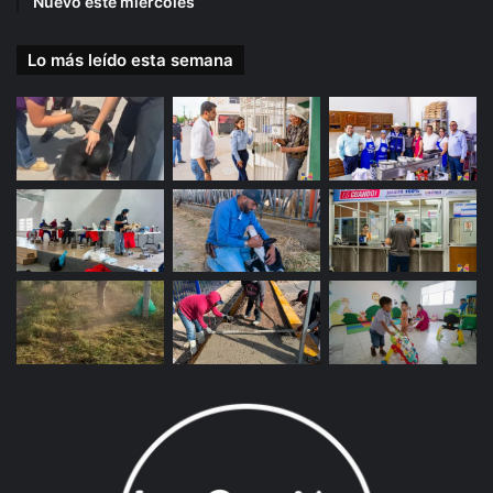
Nuevo este miércoles
Lo más leído esta semana