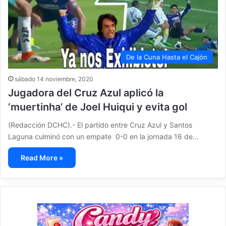
De la Cuna Hasta el Cajón
sábado 14 noviembre, 2020
Jugadora del Cruz Azul aplicó la
‘muertinha’ de Joel Huiqui y evita gol
(Redacción DCHC).- El partido entre Cruz Azul y Santos
Laguna culminó con un empate 0-0 en la jornada 16 de…
Read More »