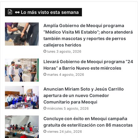
👀 Lo más visto esta semana
Amplía Gobierno de Meoqui programa
“Médico Visita Mi Establo”; ahora atenderá
también mascotas y reportes de perros
callejeros heridos
lunes 3 agosto, 2026
Llevará Gobierno de Meoqui programa “24
Horas” a Barrio Nuevo este miércoles
martes 4 agosto, 2026
Anuncian Miriam Soto y Jesús Carrillo
apertura de un nuevo Comedor
Comunitario para Meoqui
miércoles 5 agosto, 2026
Concluye con éxito en Meoqui campaña
gratuita de esterilización con 86 mascotas
viernes 24 julio, 2026