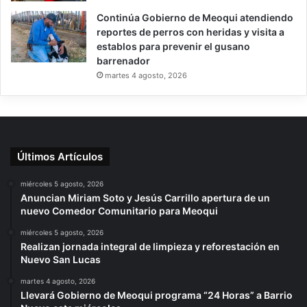
Continúa Gobierno de Meoqui atendiendo
reportes de perros con heridas y visita a
establos para prevenir el gusano
barrenador
martes 4 agosto, 2026
Últimos Artículos
miércoles 5 agosto, 2026
Anuncian Miriam Soto y Jesús Carrillo apertura de un
nuevo Comedor Comunitario para Meoqui
miércoles 5 agosto, 2026
Realizan jornada integral de limpieza y reforestación en
Nuevo San Lucas
martes 4 agosto, 2026
Llevará Gobierno de Meoqui programa “24 Horas” a Barrio