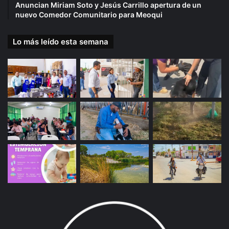
Anuncian Miriam Soto y Jesús Carrillo apertura de un
nuevo Comedor Comunitario para Meoqui
Lo más leído esta semana