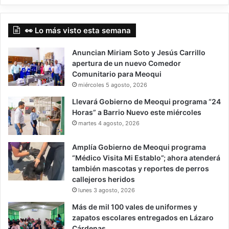
👀 Lo más visto esta semana
Anuncian Miriam Soto y Jesús Carrillo
apertura de un nuevo Comedor
Comunitario para Meoqui
miércoles 5 agosto, 2026
Llevará Gobierno de Meoqui programa “24
Horas” a Barrio Nuevo este miércoles
martes 4 agosto, 2026
Amplía Gobierno de Meoqui programa
“Médico Visita Mi Establo”; ahora atenderá
también mascotas y reportes de perros
callejeros heridos
lunes 3 agosto, 2026
Más de mil 100 vales de uniformes y
zapatos escolares entregados en Lázaro
Cárdenas