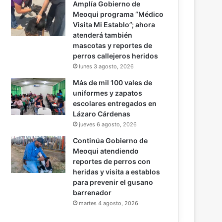
Amplía Gobierno de
Meoqui programa “Médico
Visita Mi Establo”; ahora
atenderá también
mascotas y reportes de
perros callejeros heridos
lunes 3 agosto, 2026
Más de mil 100 vales de
uniformes y zapatos
escolares entregados en
Lázaro Cárdenas
jueves 6 agosto, 2026
Continúa Gobierno de
Meoqui atendiendo
reportes de perros con
heridas y visita a establos
para prevenir el gusano
barrenador
martes 4 agosto, 2026