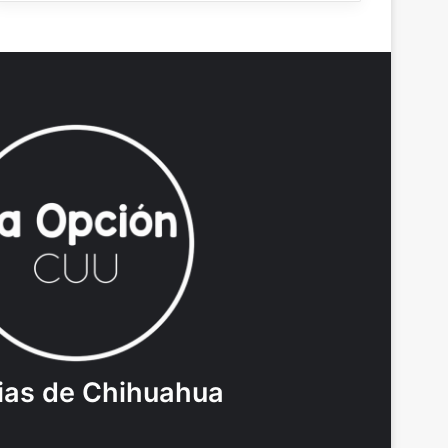
ias de Chihuahua