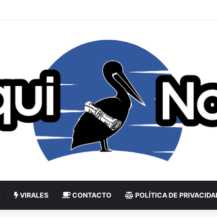
L
VIRALES
CONTACTO
POLÍTICA DE PRIVACIDA