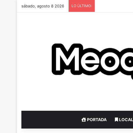
sábado, agosto 8 2026
LO ÚLTIMO:
PORTADA
LOCA