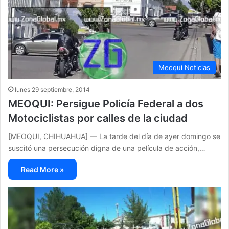
Meoqui Noticias
lunes 29 septiembre, 2014
MEOQUI: Persigue Policía Federal a dos
Motociclistas por calles de la ciudad
[MEOQUI, CHIHUAHUA] — La tarde del día de ayer domingo se
suscitó una persecución digna de una película de acción,…
Read More »