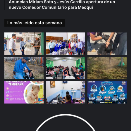
Anuncian Miriam Soto y Jesús Carrillo apertura de un
nuevo Comedor Comunitario para Meoqui
Lo más leído esta semana