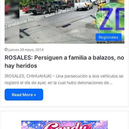
Regionales
jueves 29 mayo, 2014
ROSALES: Persiguen a familia a balazos, no
hay heridos
[ROSALES, CHIHUAHUA] – Una persecución a dos vehículos se
registró el día de ayer, en la cual hubo detonaciones de…
Read More »