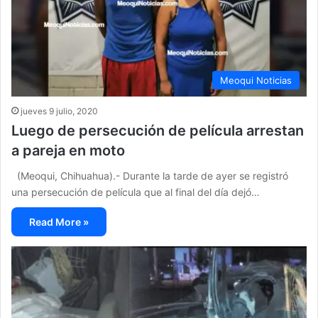
Meoqui Noticias
jueves 9 julio, 2020
Luego de persecución de película arrestan
a pareja en moto
(Meoqui, Chihuahua).- Durante la tarde de ayer se registró
una persecución de película que al final del día dejó…
Read More »