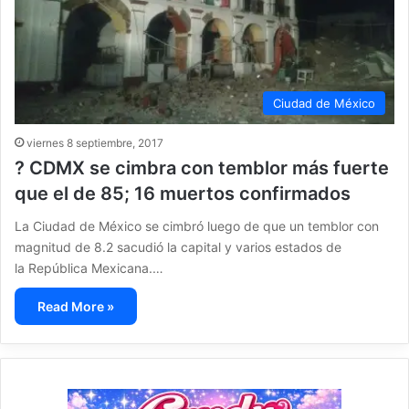
Ciudad de México
viernes 8 septiembre, 2017
? CDMX se cimbra con temblor más fuerte
que el de 85; 16 muertos confirmados
La Ciudad de México se cimbró luego de que un temblor con
magnitud de 8.2 sacudió la capital y varios estados de
la República Mexicana.…
Read More »