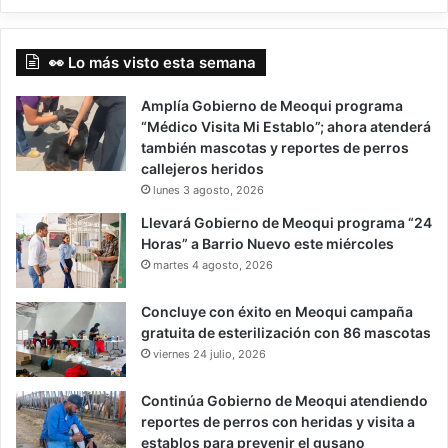
👀 Lo más visto esta semana
Amplía Gobierno de Meoqui programa
“Médico Visita Mi Establo”; ahora atenderá
también mascotas y reportes de perros
callejeros heridos
lunes 3 agosto, 2026
Llevará Gobierno de Meoqui programa “24
Horas” a Barrio Nuevo este miércoles
martes 4 agosto, 2026
Concluye con éxito en Meoqui campaña
gratuita de esterilización con 86 mascotas
viernes 24 julio, 2026
Continúa Gobierno de Meoqui atendiendo
reportes de perros con heridas y visita a
establos para prevenir el gusano