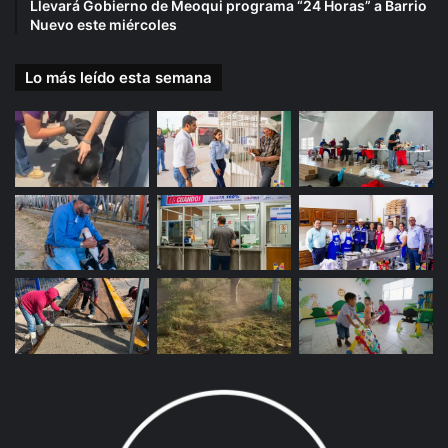
Llevará Gobierno de Meoqui programa “24 Horas” a Barrio
Nuevo este miércoles
Lo más leído esta semana