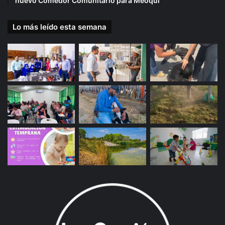
nuevo Comedor Comunitario para Meoqui
Lo más leído esta semana