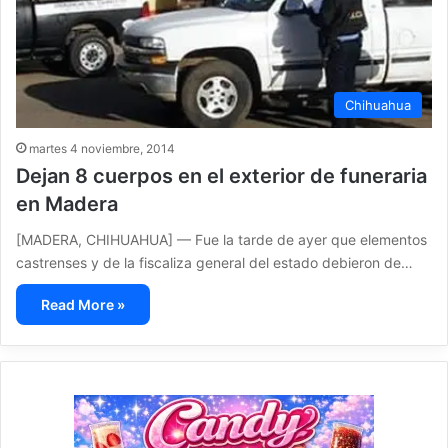
Chihuahua
martes 4 noviembre, 2014
Dejan 8 cuerpos en el exterior de funeraria
en Madera
[MADERA, CHIHUAHUA] — Fue la tarde de ayer que elementos
castrenses y de la fiscaliza general del estado debieron de…
Read More »