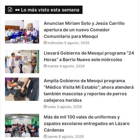
👀 Lo más visto esta semana
Anuncian Miriam Soto y Jesús Carrillo
apertura de un nuevo Comedor
Comunitario para Meoqui
miércoles 5 agosto, 2026
Llevará Gobierno de Meoqui programa “24
Horas” a Barrio Nuevo este miércoles
martes 4 agosto, 2026
Amplía Gobierno de Meoqui programa
“Médico Visita Mi Establo”; ahora atenderá
también mascotas y reportes de perros
callejeros heridos
lunes 3 agosto, 2026
Más de mil 100 vales de uniformes y
zapatos escolares entregados en Lázaro
Cárdenas
jueves 6 agosto, 2026