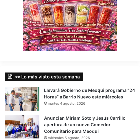
👀 Lo más visto esta semana
Llevará Gobierno de Meoqui programa “24
Horas” a Barrio Nuevo este miércoles
martes 4 agosto, 2026
Anuncian Miriam Soto y Jesús Carrillo
apertura de un nuevo Comedor
Comunitario para Meoqui
miércoles 5 agosto, 2026