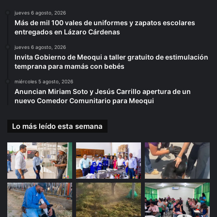
jueves 6 agosto, 2026
Más de mil 100 vales de uniformes y zapatos escolares
entregados en Lázaro Cárdenas
jueves 6 agosto, 2026
Invita Gobierno de Meoqui a taller gratuito de estimulación
temprana para mamás con bebés
miércoles 5 agosto, 2026
Anuncian Miriam Soto y Jesús Carrillo apertura de un
nuevo Comedor Comunitario para Meoqui
Lo más leído esta semana