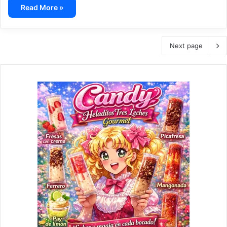
Read More »
Next page