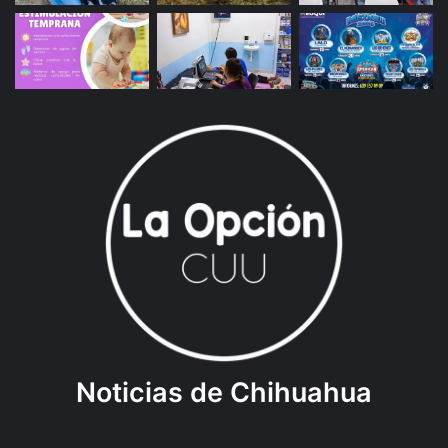
Noticias de Chihuahua