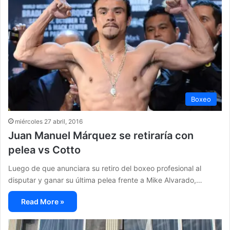
Boxeo
miércoles 27 abril, 2016
Juan Manuel Márquez se retiraría con
pelea vs Cotto
Luego de que anunciara su retiro del boxeo profesional al
disputar y ganar su última pelea frente a Mike Alvarado,…
Read More »