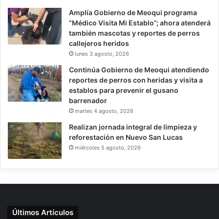
Amplía Gobierno de Meoqui programa
“Médico Visita Mi Establo”; ahora atenderá
también mascotas y reportes de perros
callejeros heridos
lunes 3 agosto, 2026
Continúa Gobierno de Meoqui atendiendo
reportes de perros con heridas y visita a
establos para prevenir el gusano
barrenador
martes 4 agosto, 2026
Realizan jornada integral de limpieza y
reforestación en Nuevo San Lucas
miércoles 5 agosto, 2026
Últimos Artículos