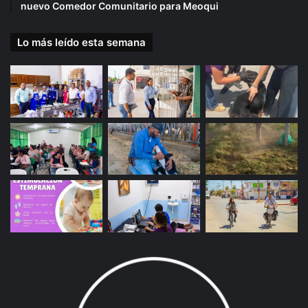
nuevo Comedor Comunitario para Meoqui
Lo más leído esta semana