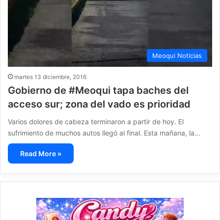
Meoqui Noticias
martes 13 diciembre, 2016
Gobierno de #Meoqui tapa baches del
acceso sur; zona del vado es prioridad
Varios dolores de cabeza terminaron a partir de hoy. El
sufrimiento de muchos autos llegó al final. Esta mañana, la…
Read More »