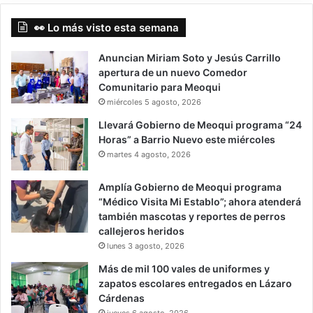
👀 Lo más visto esta semana
Anuncian Miriam Soto y Jesús Carrillo
apertura de un nuevo Comedor
Comunitario para Meoqui
miércoles 5 agosto, 2026
Llevará Gobierno de Meoqui programa “24
Horas” a Barrio Nuevo este miércoles
martes 4 agosto, 2026
Amplía Gobierno de Meoqui programa
“Médico Visita Mi Establo”; ahora atenderá
también mascotas y reportes de perros
callejeros heridos
lunes 3 agosto, 2026
Más de mil 100 vales de uniformes y
zapatos escolares entregados en Lázaro
Cárdenas