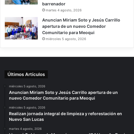
barrenador
martes 4 agosto, 2026
Anuncian Miriam Soto y Jesús Carrillo
apertura de un nuevo Comedor
Comunitario para Meoqui
miércoles 5 agosto, 2026
Últimos Artículos
miércoles 5 agosto, 2026
Anuncian Miriam Soto y Jesús Carrillo apertura de un
nuevo Comedor Comunitario para Meoqui
miércoles 5 agosto, 2026
Realizan jornada integral de limpieza y reforestación en
Nuevo San Lucas
martes 4 agosto, 2026