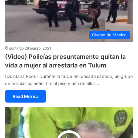
Ciudad de México
domingo 28 marzo, 2021
(Video) Policías presuntamente quitan la
vida a mujer al arrestarla en Tulum
(Quintana Roo).- Durante la tarde del pasado sábado, un grupo
de policías sometió, tiró al piso y uno de ellos…
Read More »