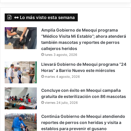
👀 Lo más visto esta semana
Amplía Gobierno de Meoqui programa
“Médico Visita Mi Establo”; ahora atenderá
también mascotas y reportes de perros
callejeros heridos
lunes 3 agosto, 2026
Llevará Gobierno de Meoqui programa “24
Horas” a Barrio Nuevo este miércoles
martes 4 agosto, 2026
Concluye con éxito en Meoqui campaña
gratuita de esterilización con 86 mascotas
viernes 24 julio, 2026
Continúa Gobierno de Meoqui atendiendo
reportes de perros con heridas y visita a
establos para prevenir el gusano