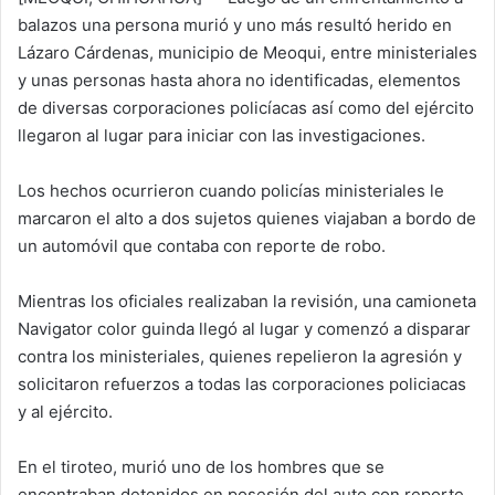
balazos una persona murió y uno más resultó herido en
Lázaro Cárdenas, municipio de Meoqui, entre ministeriales
y unas personas hasta ahora no identificadas, elementos
de diversas corporaciones policíacas así como del ejército
llegaron al lugar para iniciar con las investigaciones.
Los hechos ocurrieron cuando policías ministeriales le
marcaron el alto a dos sujetos quienes viajaban a bordo de
un automóvil que contaba con reporte de robo.
Mientras los oficiales realizaban la revisión, una camioneta
Navigator color guinda llegó al lugar y comenzó a disparar
contra los ministeriales, quienes repelieron la agresión y
solicitaron refuerzos a todas las corporaciones policiacas
y al ejército.
En el tiroteo, murió uno de los hombres que se
encontraban detenidos en posesión del auto con reporte