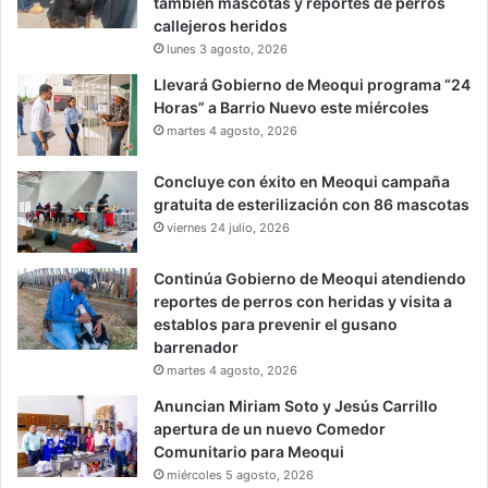
también mascotas y reportes de perros
callejeros heridos
lunes 3 agosto, 2026
Llevará Gobierno de Meoqui programa “24
Horas” a Barrio Nuevo este miércoles
martes 4 agosto, 2026
Concluye con éxito en Meoqui campaña
gratuita de esterilización con 86 mascotas
viernes 24 julio, 2026
Continúa Gobierno de Meoqui atendiendo
reportes de perros con heridas y visita a
establos para prevenir el gusano
barrenador
martes 4 agosto, 2026
Anuncian Miriam Soto y Jesús Carrillo
apertura de un nuevo Comedor
Comunitario para Meoqui
miércoles 5 agosto, 2026