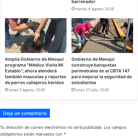
barrenador
martes 4 agosto, 2026
Amplía Gobierno de Meoqui
Gobierno de Meoqui
programa “Médico Visita Mi
construye banquetas
Establo”; ahora atenderá
perimetrales en el CBTA 147
también mascotas y reportes
para mejorar la seguridad de
de perros callejeros heridos
estudiantes
lunes 3 agosto, 2026
lunes 27 julio, 2026
Deja un comentario
Tu dirección de correo electrónico no será publicada.
Los campos
obligatorios están marcados con
*