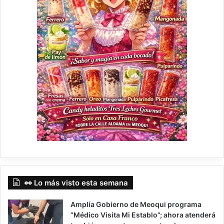
👀 Lo más visto esta semana
Amplía Gobierno de Meoqui programa
“Médico Visita Mi Establo”; ahora atenderá