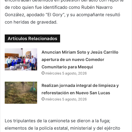
de robo quien fue identificado como Rubén Navarro
González, apodado “El Gory”, y su acompañante resultó
con heridas de gravedad.
Artículos Relacionados
Anuncian Miriam Soto y Jesús Carrillo
apertura de un nuevo Comedor
Comunitario para Meoqui
miércoles 5 agosto, 2026
Realizan jornada integral de limpieza y
reforestación en Nuevo San Lucas
miércoles 5 agosto, 2026
Los tripulantes de la camioneta se dieron a la fuga;
elementos de la policía estatal, ministerial y del ejército