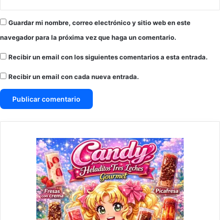
Guardar mi nombre, correo electrónico y sitio web en este
navegador para la próxima vez que haga un comentario.
Recibir un email con los siguientes comentarios a esta entrada.
Recibir un email con cada nueva entrada.