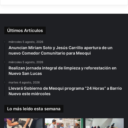
Últimos Artículos
miércoles 5 agosto, 2026
Anuncian Miriam Soto y Jesús Carrillo apertura de un
nuevo Comedor Comunitario para Meoqui
miércoles 5 agosto, 2026
Realizan jornada integral de limpieza y reforestación en
Nuevo San Lucas
martes 4 agosto, 2026
Llevará Gobierno de Meoqui programa “24 Horas” a Barrio
Nuevo este miércoles
Lo más leído esta semana