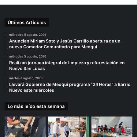
Últimos Artículos
miércoles 5 agosto, 2026
Anuncian Miriam Soto y Jesús Carrillo apertura de un
nuevo Comedor Comunitario para Meoqui
miércoles 5 agosto, 2026
Realizan jornada integral de limpieza y reforestación en
Nuevo San Lucas
martes 4 agosto, 2026
Llevará Gobierno de Meoqui programa “24 Horas” a Barrio
Nuevo este miércoles
Lo más leído esta semana