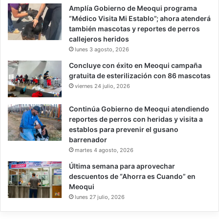
Amplía Gobierno de Meoqui programa
“Médico Visita Mi Establo”; ahora atenderá
también mascotas y reportes de perros
callejeros heridos
lunes 3 agosto, 2026
Concluye con éxito en Meoqui campaña
gratuita de esterilización con 86 mascotas
viernes 24 julio, 2026
Continúa Gobierno de Meoqui atendiendo
reportes de perros con heridas y visita a
establos para prevenir el gusano
barrenador
martes 4 agosto, 2026
Última semana para aprovechar
descuentos de “Ahorra es Cuando” en
Meoqui
lunes 27 julio, 2026