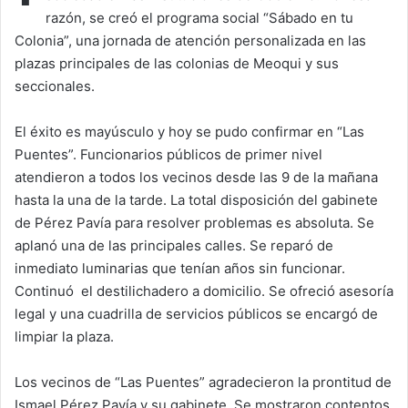
razón, se creó el programa social “Sábado en tu
Colonia”, una jornada de atención personalizada en las
plazas principales de las colonias de Meoqui y sus
seccionales.
El éxito es mayúsculo y hoy se pudo confirmar en “Las
Puentes”. Funcionarios públicos de primer nivel
atendieron a todos los vecinos desde las 9 de la mañana
hasta la una de la tarde. La total disposición del gabinete
de Pérez Pavía para resolver problemas es absoluta. Se
aplanó una de las principales calles. Se reparó de
inmediato luminarias que tenían años sin funcionar.
Continuó el destilichadero a domicilio. Se ofreció asesoría
legal y una cuadrilla de servicios públicos se encargó de
limpiar la plaza.
Los vecinos de “Las Puentes” agradecieron la prontitud de
Ismael Pérez Pavía y su gabinete. Se mostraron contentos