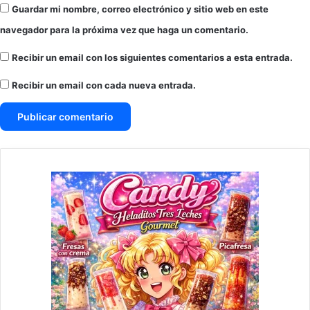
Guardar mi nombre, correo electrónico y sitio web en este
navegador para la próxima vez que haga un comentario.
Recibir un email con los siguientes comentarios a esta entrada.
Recibir un email con cada nueva entrada.