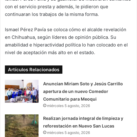
con el servicio presta y además, le pidieron que
continuaran los trabajos de la misma forma.
Ismael Pérez Pavía se coloca cómo el alcalde revelación
en Chihuahua, según líderes de opinión pública. Su
amabilidad e hiperactividad política lo han colocado en el
nivel de aceptación más alto en el estado.
Artículos Relacionados
Anuncian Miriam Soto y Jesús Carrillo
apertura de un nuevo Comedor
Comunitario para Meoqui
miércoles 5 agosto, 2026
Realizan jornada integral de limpieza y
reforestación en Nuevo San Lucas
miércoles 5 agosto, 2026