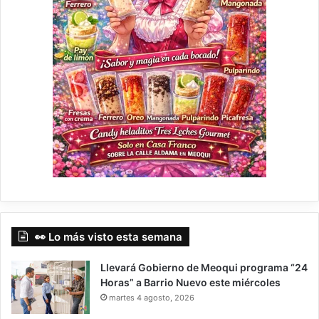
👀 Lo más visto esta semana
Llevará Gobierno de Meoqui programa “24
Horas” a Barrio Nuevo este miércoles
martes 4 agosto, 2026