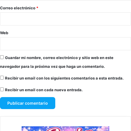
*
Correo electrónico
*
Web
Guardar mi nombre, correo electrónico y sitio web en este
navegador para la próxima vez que haga un comentario.
Recibir un email con los siguientes comentarios a esta entrada.
Recibir un email con cada nueva entrada.