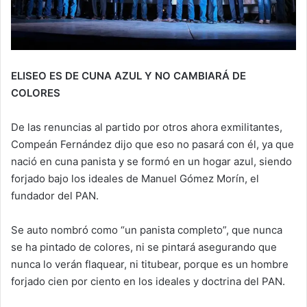
ELISEO ES DE CUNA AZUL Y NO CAMBIARÁ DE
COLORES
De las renuncias al partido por otros ahora exmilitantes,
Compeán Fernández dijo que eso no pasará con él, ya que
nació en cuna panista y se formó en un hogar azul, siendo
forjado bajo los ideales de Manuel Gómez Morín, el
fundador del PAN.
Se auto nombró como “un panista completo”, que nunca
se ha pintado de colores, ni se pintará asegurando que
nunca lo verán flaquear, ni titubear, porque es un hombre
forjado cien por ciento en los ideales y doctrina del PAN.