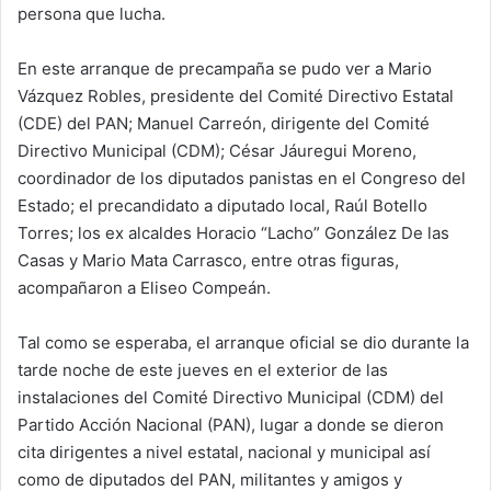
persona que lucha.
En este arranque de precampaña se pudo ver a Mario
Vázquez Robles, presidente del Comité Directivo Estatal
(CDE) del PAN; Manuel Carreón, dirigente del Comité
Directivo Municipal (CDM); César Jáuregui Moreno,
coordinador de los diputados panistas en el Congreso del
Estado; el precandidato a diputado local, Raúl Botello
Torres; los ex alcaldes Horacio “Lacho” González De las
Casas y Mario Mata Carrasco, entre otras figuras,
acompañaron a Eliseo Compeán.
Tal como se esperaba, el arranque oficial se dio durante la
tarde noche de este jueves en el exterior de las
instalaciones del Comité Directivo Municipal (CDM) del
Partido Acción Nacional (PAN), lugar a donde se dieron
cita dirigentes a nivel estatal, nacional y municipal así
como de diputados del PAN, militantes y amigos y