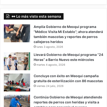
👀 Lo más visto esta semana
Amplía Gobierno de Meoqui programa
“Médico Visita Mi Establo”; ahora atenderá
también mascotas y reportes de perros
callejeros heridos
lunes 3 agosto, 2026
Llevará Gobierno de Meoqui programa “24
Horas” a Barrio Nuevo este miércoles
martes 4 agosto, 2026
Concluye con éxito en Meoqui campaña
gratuita de esterilización con 86 mascotas
viernes 24 julio, 2026
Continúa Gobierno de Meoqui atendiendo
reportes de perros con heridas y visita a