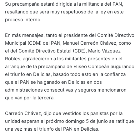
Su precampaña estará dirigida a la militancia del PAN,
resaltando que será muy respetuoso de la ley en este
proceso interno.
En más mensajes, tanto el presidente del Comité Directivo
Municipal (CDM) del PAN, Manuel Carreón Chávez, como
el del Comité Directivo Estatal (CDE), Mario Vázquez
Robles, agradecieron a los militantes presentes en el
arranque de la precampaña de Eliseo Compeán augurando
el triunfo en Delicias, basado todo esto en la confianza
que el PAN se ha ganado en Delicias en dos
administraciones consecutivas y seguros mencionaron
que van por la tercera.
Carreón Chávez, dijo que vestidos los panistas por la
unidad esperan el próximo domingo 5 de junio se ratifique
una vez más el triunfo del PAN en Delicias.