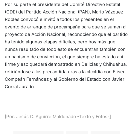
Por su parte el presidente del Comité Directivo Estatal
(CDE) del Partido Acción Nacional (PAN), Mario Vázquez
Robles convocó e invitó a todos los presentes en el
evento de arranque de precampaña para que se sumen al
proyecto de Acción Nacional, reconociendo que el partido
ha tenido algunas etapas difíciles, pero hoy más que
nunca resultado de todo esto se encuentran también con
un panismo de convicción, el que siempre ha estado ahí
firme y eso quedará demostrado en Delicias y Chihuahua,
refiriéndose a las precandidaturas a la alcaldía con Eliseo
Compeán Fernández y al Gobierno del Estado con Javier
Corral Jurado.
[Por: Jesús C. Aguirre Maldonado -Texto y Fotos-]