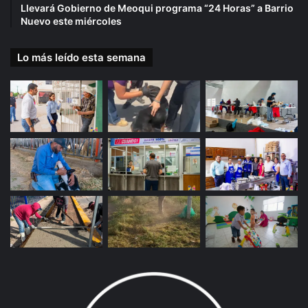
Llevará Gobierno de Meoqui programa “24 Horas” a Barrio
Nuevo este miércoles
Lo más leído esta semana