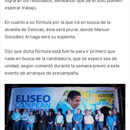
lograrán los resultados, señalando que de él solo pueden
esperar trabajo.
En cuanto a su fórmula por la que irá en busca de la
alcaldía de Delicias, ésta será plural, donde Manuel
González Arriaga será su suplente.
Dijo que dicha fórmula está fuerte para ir primero que
nada en busca de la candidatura, que se espera sea de
unidad, según comentó durante la semana previo a este
evento de arranque de precampaña.