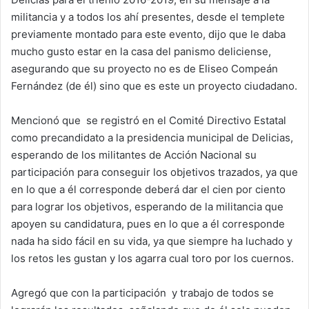
militancia y a todos los ahí presentes, desde el templete
previamente montado para este evento, dijo que le daba
mucho gusto estar en la casa del panismo deliciense,
asegurando que su proyecto no es de Eliseo Compeán
Fernández (de él) sino que es este un proyecto ciudadano.
Mencionó que se registró en el Comité Directivo Estatal
como precandidato a la presidencia municipal de Delicias,
esperando de los militantes de Acción Nacional su
participación para conseguir los objetivos trazados, ya que
en lo que a él corresponde deberá dar el cien por ciento
para lograr los objetivos, esperando de la militancia que
apoyen su candidatura, pues en lo que a él corresponde
nada ha sido fácil en su vida, ya que siempre ha luchado y
los retos les gustan y los agarra cual toro por los cuernos.
Agregó que con la participación y trabajo de todos se