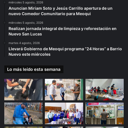
miércoles 5 agosto, 2026
Anuncian Miriam Soto y Jesús Carrillo apertura de un
nuevo Comedor Comunitario para Meoqui
miércoles 5 agosto, 2026
Realizan jornada integral de limpieza y reforestación en
Nuevo San Lucas
martes 4 agosto, 2026
Llevará Gobierno de Meoqui programa “24 Horas” a Barrio
Nuevo este miércoles
Lo más leído esta semana