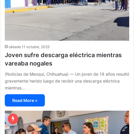
sábado 11 octubre, 2025
Joven sufre descarga eléctrica mientras
vareaba nogales
(Noticias de Meoqui, Chihuahua) — Un joven de 19 años resultó
gravemente herido luego de recibir una descarga eléctrica
mientras…
Read More »