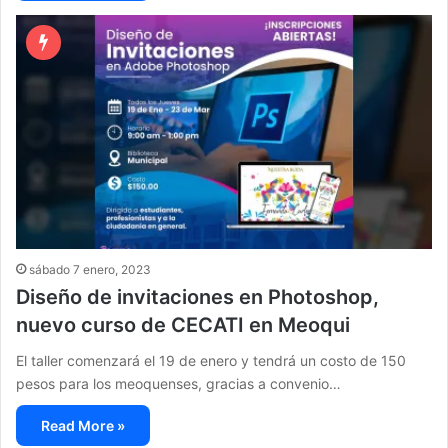
sábado 7 enero, 2023
Diseño de invitaciones en Photoshop,
nuevo curso de CECATI en Meoqui
El taller comenzará el 19 de enero y tendrá un costo de 150
pesos para los meoquenses, gracias a convenio…
Read More »