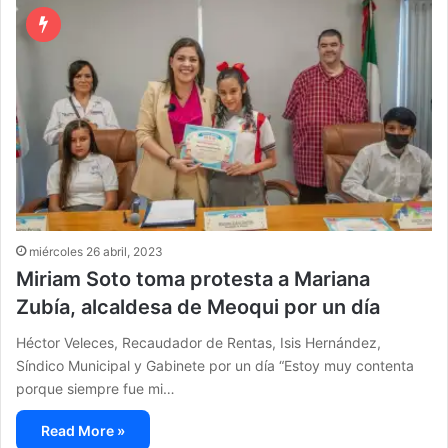
miércoles 26 abril, 2023
Miriam Soto toma protesta a Mariana
Zubía, alcaldesa de Meoqui por un día
Héctor Veleces, Recaudador de Rentas, Isis Hernández,
Síndico Municipal y Gabinete por un día “Estoy muy contenta
porque siempre fue mi…
Read More »