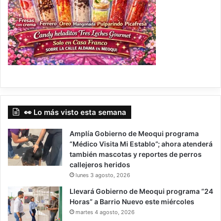
👀 Lo más visto esta semana
Amplía Gobierno de Meoqui programa
“Médico Visita Mi Establo”; ahora atenderá
también mascotas y reportes de perros
callejeros heridos
lunes 3 agosto, 2026
Llevará Gobierno de Meoqui programa “24
Horas” a Barrio Nuevo este miércoles
martes 4 agosto, 2026