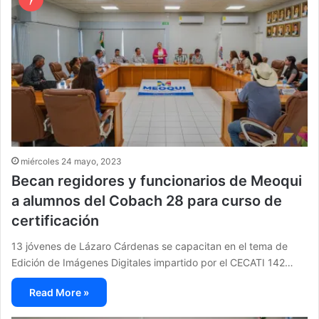
miércoles 24 mayo, 2023
Becan regidores y funcionarios de Meoqui
a alumnos del Cobach 28 para curso de
certificación
13 jóvenes de Lázaro Cárdenas se capacitan en el tema de
Edición de Imágenes Digitales impartido por el CECATI 142…
Read More »