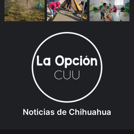
Noticias de Chihuahua