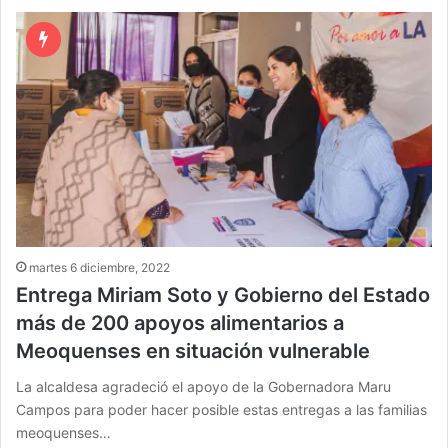
martes 6 diciembre, 2022
Entrega Miriam Soto y Gobierno del Estado
más de 200 apoyos alimentarios a
Meoquenses en situación vulnerable
La alcaldesa agradeció el apoyo de la Gobernadora Maru
Campos para poder hacer posible estas entregas a las familias
meoquenses…