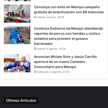
Concluye con éxito en Meoqui campaña
gratuita de esterilización con 86 mascotas
viernes 24 julio, 2026
Continúa Gobierno de Meoqui atendiendo
reportes de perros con heridas y visita a
establos para prevenir el gusano
barrenador
martes 4 agosto, 2026
Anuncian Miriam Soto y Jesús Carrillo
apertura de un nuevo Comedor
Comunitario para Meoqui
miércoles 5 agosto, 2026
Últimos Artículos