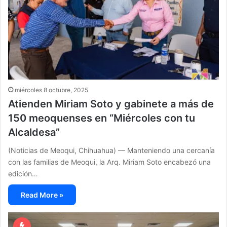
miércoles 8 octubre, 2025
Atienden Miriam Soto y gabinete a más de
150 meoquenses en “Miércoles con tu
Alcaldesa”
(Noticias de Meoqui, Chihuahua) — Manteniendo una cercanía
con las familias de Meoqui, la Arq. Miriam Soto encabezó una
edición…
Read More »