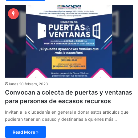
lunes 20 febrero, 2023
Convocan a colecta de puertas y ventanas
para personas de escasos recursos
Invitan a la ciudadanía en general a donar estos artículos que
pudieran tener en desuso y destinarlas a quienes más…
Read More »