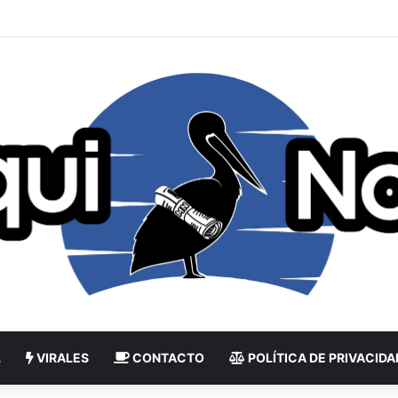
L
VIRALES
CONTACTO
POLÍTICA DE PRIVACIDA