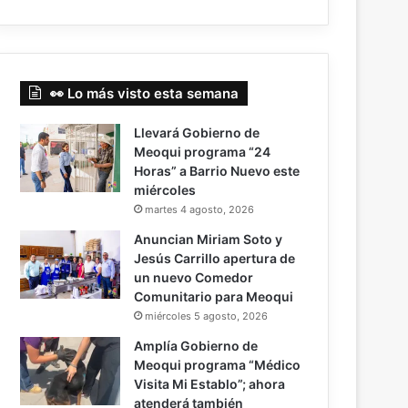
👀 Lo más visto esta semana
Llevará Gobierno de
Meoqui programa “24
Horas” a Barrio Nuevo este
miércoles
martes 4 agosto, 2026
Anuncian Miriam Soto y
Jesús Carrillo apertura de
un nuevo Comedor
Comunitario para Meoqui
miércoles 5 agosto, 2026
Amplía Gobierno de
Meoqui programa “Médico
Visita Mi Establo”; ahora
atenderá también