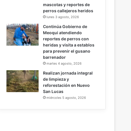
mascotas y reportes de
perros callejeros heridos
lunes 3 agosto, 2026
Continúa Gobierno de
Meoqui atendiendo
reportes de perros con
heridas y visita a establos
para prevenir el gusano
barrenador
martes 4 agosto, 2026
Realizan jornada integral
de limpieza y
reforestación en Nuevo
San Lucas
miércoles 5 agosto, 2026