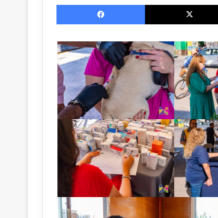
Facebook
X