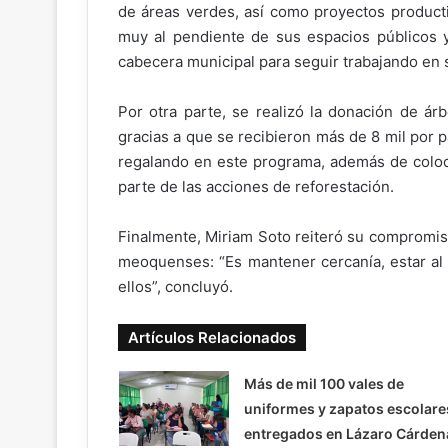
de áreas verdes, así como proyectos product
muy al pendiente de sus espacios públicos 
cabecera municipal para seguir trabajando en 
Por otra parte, se realizó la donación de ár
gracias a que se recibieron más de 8 mil por 
regalando en este programa, además de coloc
parte de las acciones de reforestación.
Finalmente, Miriam Soto reiteró su compromis
meoquenses: “Es mantener cercanía, estar al 
ellos”, concluyó.
Artículos Relacionados
Más de mil 100 vales de
uniformes y zapatos escolare
entregados en Lázaro Cárden