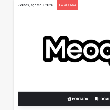
viernes, agosto 7 2026
LO ÚLTIMO:
PORTADA
LOCA