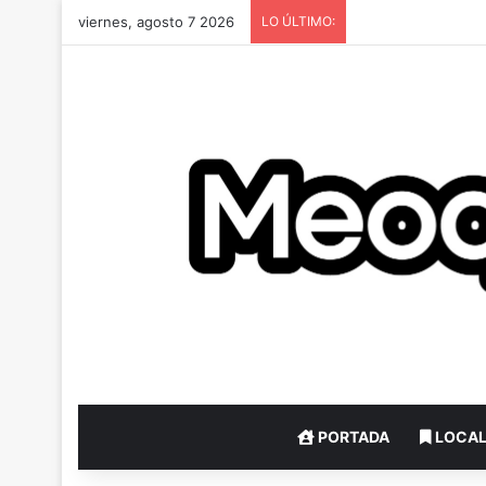
viernes, agosto 7 2026
LO ÚLTIMO:
PORTADA
LOCA