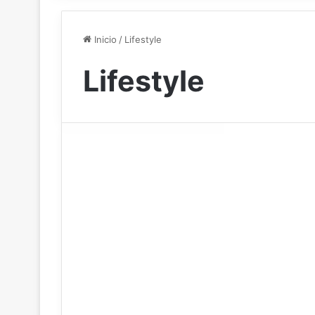
Inicio
/
Lifestyle
Lifestyle