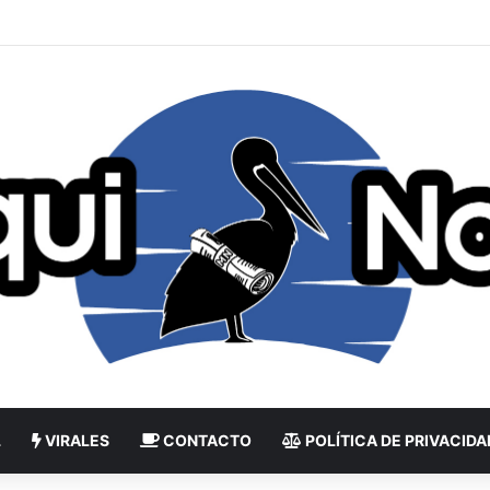
L
VIRALES
CONTACTO
POLÍTICA DE PRIVACIDA