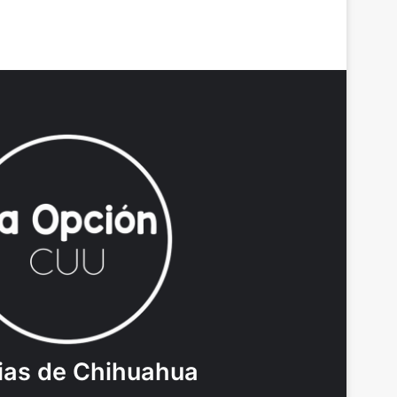
ias de Chihuahua