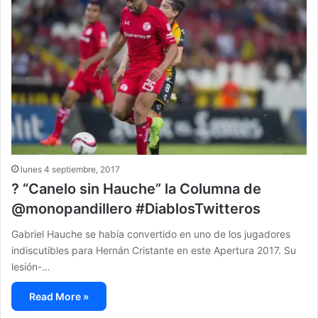
lunes 4 septiembre, 2017
? “Canelo sin Hauche” la Columna de
@monopandillero #DiablosTwitteros
Gabriel Hauche se había convertido en uno de los jugadores
indiscutibles para Hernán Cristante en este Apertura 2017. Su
lesión-…
Read More »