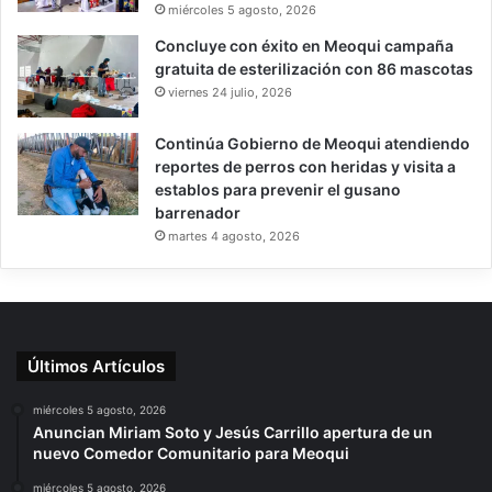
miércoles 5 agosto, 2026
Concluye con éxito en Meoqui campaña
gratuita de esterilización con 86 mascotas
viernes 24 julio, 2026
Continúa Gobierno de Meoqui atendiendo
reportes de perros con heridas y visita a
establos para prevenir el gusano
barrenador
martes 4 agosto, 2026
Últimos Artículos
miércoles 5 agosto, 2026
Anuncian Miriam Soto y Jesús Carrillo apertura de un
nuevo Comedor Comunitario para Meoqui
miércoles 5 agosto, 2026