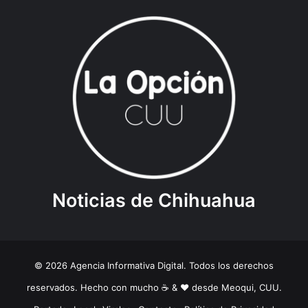
Noticias de Chihuahua
© 2026 Agencia Informativa Digital. Todos los derechos
reservados. Hecho con mucho ☕️ & ❤️ desde Meoqui, CUU.