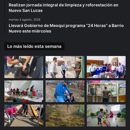
Realizan jornada integral de limpieza y reforestación en
Nuevo San Lucas
martes 4 agosto, 2026
Llevará Gobierno de Meoqui programa “24 Horas” a Barrio
Nuevo este miércoles
Lo más leído esta semana