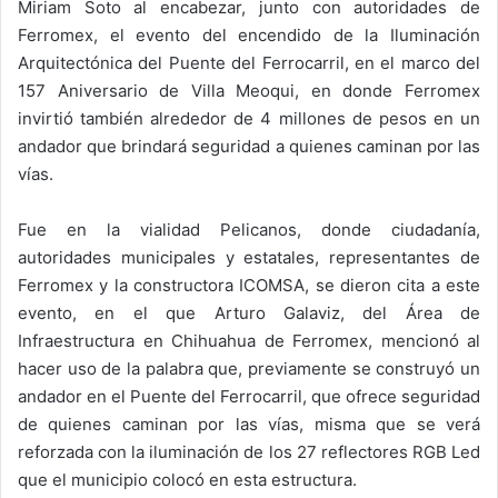
Miriam Soto al encabezar, junto con autoridades de
Ferromex, el evento del encendido de la Iluminación
Arquitectónica del Puente del Ferrocarril, en el marco del
157 Aniversario de Villa Meoqui, en donde Ferromex
invirtió también alrededor de 4 millones de pesos en un
andador que brindará seguridad a quienes caminan por las
vías.
Fue en la vialidad Pelicanos, donde ciudadanía,
autoridades municipales y estatales, representantes de
Ferromex y la constructora ICOMSA, se dieron cita a este
evento, en el que Arturo Galaviz, del Área de
Infraestructura en Chihuahua de Ferromex, mencionó al
hacer uso de la palabra que, previamente se construyó un
andador en el Puente del Ferrocarril, que ofrece seguridad
de quienes caminan por las vías, misma que se verá
reforzada con la iluminación de los 27 reflectores RGB Led
que el municipio colocó en esta estructura.