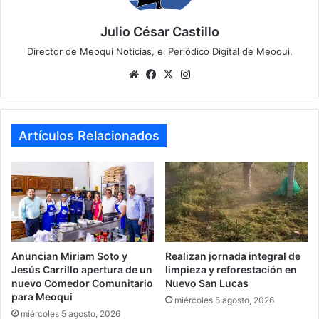
Julio César Castillo
Director de Meoqui Noticias, el Periódico Digital de Meoqui.
Website
Facebook
X
Instagram
Artículos Relacionados
Anuncian Miriam Soto y
Realizan jornada integral de
Jesús Carrillo apertura de un
limpieza y reforestación en
nuevo Comedor Comunitario
Nuevo San Lucas
para Meoqui
miércoles 5 agosto, 2026
miércoles 5 agosto, 2026