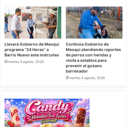
Llevará Gobierno de Meoqui
Continúa Gobierno de
programa “24 Horas” a
Meoqui atendiendo reportes
Barrio Nuevo este miércoles
de perros con heridas y
visita a establos para
martes 4 agosto, 2026
prevenir el gusano
barrenador
martes 4 agosto, 2026