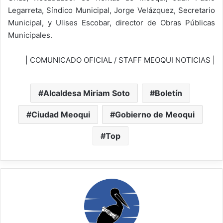
Legarreta, Síndico Municipal, Jorge Velázquez, Secretario
Municipal, y Ulises Escobar, director de Obras Públicas
Municipales.
| COMUNICADO OFICIAL / STAFF MEOQUI NOTICIAS |
Alcaldesa Miriam Soto
Boletín
Ciudad Meoqui
Gobierno de Meoqui
Top