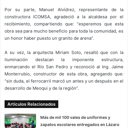
Por su parte, Manuel Alvídrez, representante de la
constructora ICOMSA, agradeció a la alcaldesa por el
recibimiento, compartiendo que: “esperemos que esta
obra sea para mucho beneficio para toda la comunidad, es
un honor haber puesto un granito de arena”.
A su vez, la arquitecta Miriam Soto, resaltó que con la
iluminación destacan la imponente estructura,
enmarcando el Río San Pedro y reconoció al Ing. Jaime
Monterrubio, constructor de esta obra, agregando que:
“sin duda, el ferrocarril marcó un antes y un después en el
desarrollo de Meoqui y de la región”.
Artículos Relacionados
Más de mil 100 vales de uniformes y
zapatos escolares entregados en Lázaro