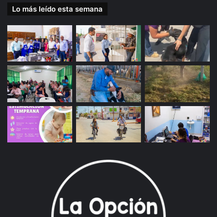
Lo más leído esta semana