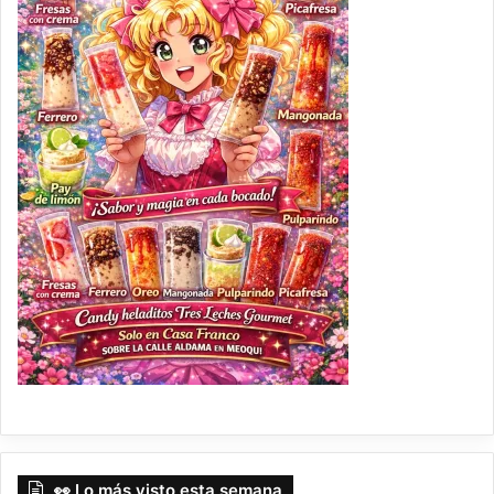
👀 Lo más visto esta semana