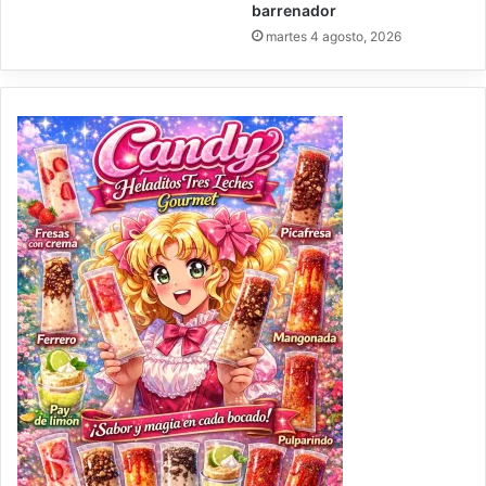
barrenador
martes 4 agosto, 2026