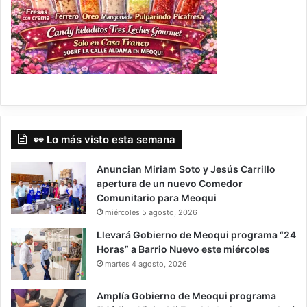
👀 Lo más visto esta semana
Anuncian Miriam Soto y Jesús Carrillo
apertura de un nuevo Comedor
Comunitario para Meoqui
miércoles 5 agosto, 2026
Llevará Gobierno de Meoqui programa “24
Horas” a Barrio Nuevo este miércoles
martes 4 agosto, 2026
Amplía Gobierno de Meoqui programa