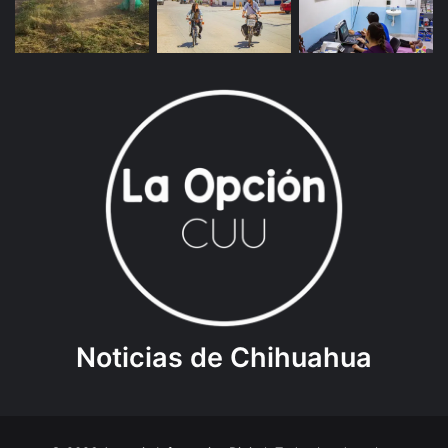
Noticias de Chihuahua