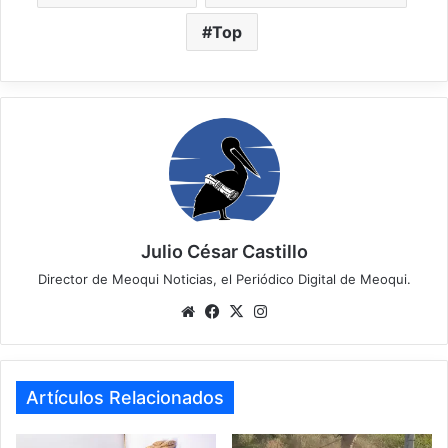
Top
Julio César Castillo
Director de Meoqui Noticias, el Periódico Digital de Meoqui.
Website
Facebook
X
Instagram
Artículos Relacionados