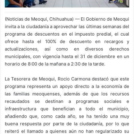
(Noticias de Meoqui, Chihuahua) — El Gobierno de Meoqui
invita a la ciudadanía a aprovechar las últimas semanas del
programa de descuentos en el impuesto predial, el cual
ofrece hasta el 100% de descuento en recargos y
actualizaciones, así como en diversos derechos
municipales, con vigencia hasta el 31 de diciembre en un
horario de 8:00 de la mañana a 2:30 de la tarde.
La Tesorera de Meoqui, Rocio Carmona destacó que este
programa representa un apoyo directo a la economía de
las familias meoquenses, además de que los recursos
recaudados se destinan a programas sociales e
infraestructura que benefician a todo el municipio,
añadiendo que, como cada año, se ha tenido una muy
buena respuesta por parte de la ciudadanía, por lo que
reiteró el llamado a quienes aún no han regularizado su