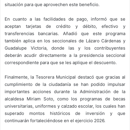
situación para que aprovechen este beneficio.
En cuanto a las facilidades de pago, informó que se
aceptan tarjetas de crédito y débito, efectivo y
transferencias bancarias. Añadió que este programa
también aplica en los seccionales de Lázaro Cárdenas y
Guadalupe Victoria, donde las y los contribuyentes
deberán acudir directamente a la presidencia seccional
correspondiente para que se les aplique el descuento.
Finalmente, la Tesorera Municipal destacó que gracias al
cumplimiento de la ciudadanía se han podido impulsar
importantes acciones durante la Administración de la
alcaldesa Miriam Soto, como los programas de becas
universitarias, uniformes y calzado escolar, los cuales han
superado montos históricos de inversión y que
continuarán fortaleciéndose en el ejercicio 2026.