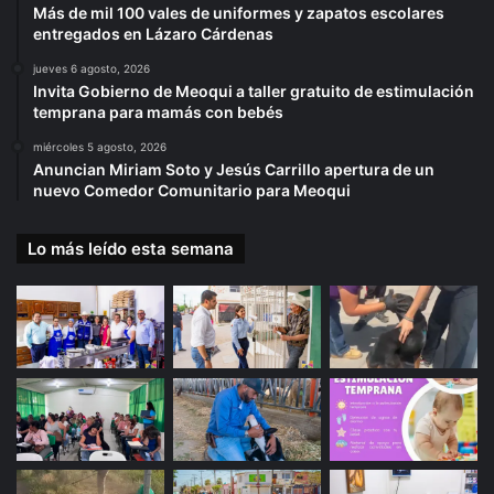
Más de mil 100 vales de uniformes y zapatos escolares
entregados en Lázaro Cárdenas
jueves 6 agosto, 2026
Invita Gobierno de Meoqui a taller gratuito de estimulación
temprana para mamás con bebés
miércoles 5 agosto, 2026
Anuncian Miriam Soto y Jesús Carrillo apertura de un
nuevo Comedor Comunitario para Meoqui
Lo más leído esta semana