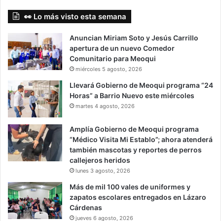
👀 Lo más visto esta semana
Anuncian Miriam Soto y Jesús Carrillo
apertura de un nuevo Comedor
Comunitario para Meoqui
miércoles 5 agosto, 2026
Llevará Gobierno de Meoqui programa “24
Horas” a Barrio Nuevo este miércoles
martes 4 agosto, 2026
Amplía Gobierno de Meoqui programa
“Médico Visita Mi Establo”; ahora atenderá
también mascotas y reportes de perros
callejeros heridos
lunes 3 agosto, 2026
Más de mil 100 vales de uniformes y
zapatos escolares entregados en Lázaro
Cárdenas
jueves 6 agosto, 2026