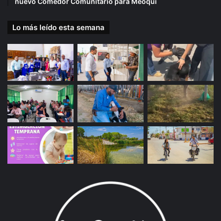
nuevo Comedor Comunitario para Meoqui
Lo más leído esta semana