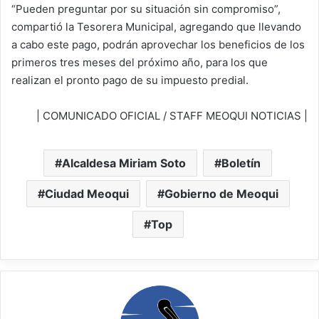
“Pueden preguntar por su situación sin compromiso”,
compartió la Tesorera Municipal, agregando que llevando
a cabo este pago, podrán aprovechar los beneficios de los
primeros tres meses del próximo año, para los que
realizan el pronto pago de su impuesto predial.
| COMUNICADO OFICIAL / STAFF MEOQUI NOTICIAS |
Alcaldesa Miriam Soto
Boletín
Ciudad Meoqui
Gobierno de Meoqui
Top