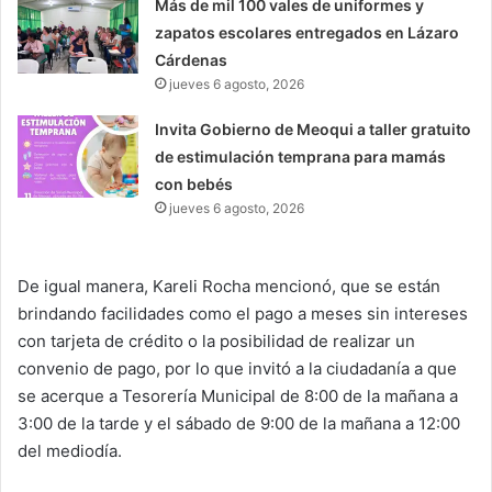
Más de mil 100 vales de uniformes y
zapatos escolares entregados en Lázaro
Cárdenas
jueves 6 agosto, 2026
Invita Gobierno de Meoqui a taller gratuito
de estimulación temprana para mamás
con bebés
jueves 6 agosto, 2026
De igual manera, Kareli Rocha mencionó, que se están
brindando facilidades como el pago a meses sin intereses
con tarjeta de crédito o la posibilidad de realizar un
convenio de pago, por lo que invitó a la ciudadanía a que
se acerque a Tesorería Municipal de 8:00 de la mañana a
3:00 de la tarde y el sábado de 9:00 de la mañana a 12:00
del mediodía.