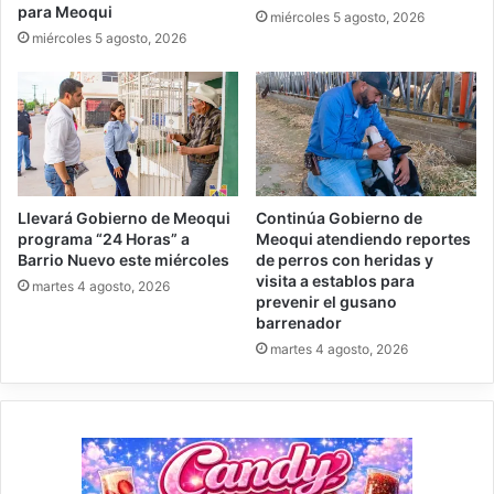
para Meoqui
miércoles 5 agosto, 2026
miércoles 5 agosto, 2026
Llevará Gobierno de Meoqui
Continúa Gobierno de
programa “24 Horas” a
Meoqui atendiendo reportes
Barrio Nuevo este miércoles
de perros con heridas y
visita a establos para
martes 4 agosto, 2026
prevenir el gusano
barrenador
martes 4 agosto, 2026