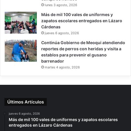
lunes 3 agosto, 2026
Más de mil 100 vales de uniformes y
zapatos escolares entregados en Lázaro
Cárdenas
jueves 6 agosto, 2026
Continúa Gobierno de Meoqui atendiendo
reportes de perros con heridas y visita a
establos para prevenir el gusano
barrenador
martes 4 agosto, 2026
Últimos Artículos
jueves 6 agosto, 2026
Más de mil 100 vales de uniformes y zapatos escolares
entregados en Lázaro Cárdenas