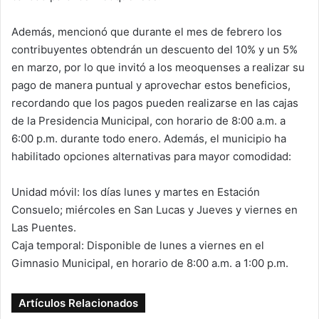
Además, mencionó que durante el mes de febrero los
contribuyentes obtendrán un descuento del 10% y un 5%
en marzo, por lo que invitó a los meoquenses a realizar su
pago de manera puntual y aprovechar estos beneficios,
recordando que los pagos pueden realizarse en las cajas
de la Presidencia Municipal, con horario de 8:00 a.m. a
6:00 p.m. durante todo enero. Además, el municipio ha
habilitado opciones alternativas para mayor comodidad:
Unidad móvil: los días lunes y martes en Estación
Consuelo; miércoles en San Lucas y Jueves y viernes en
Las Puentes.
Caja temporal: Disponible de lunes a viernes en el
Gimnasio Municipal, en horario de 8:00 a.m. a 1:00 p.m.
Artículos Relacionados