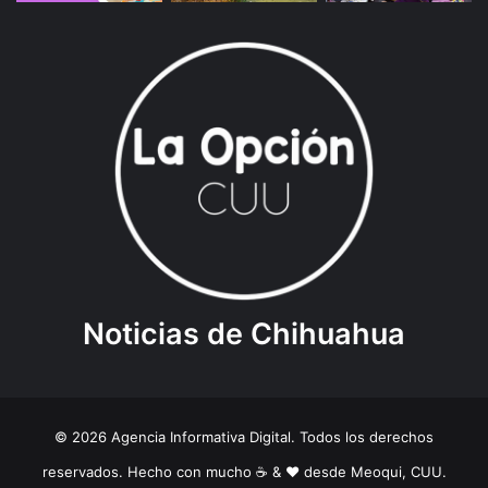
Noticias de Chihuahua
© 2026 Agencia Informativa Digital. Todos los derechos
reservados. Hecho con mucho ☕️ & ❤️ desde Meoqui, CUU.