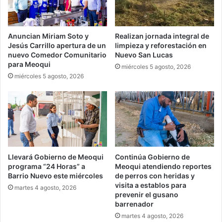
Anuncian Miriam Soto y
Realizan jornada integral de
Jesús Carrillo apertura de un
limpieza y reforestación en
nuevo Comedor Comunitario
Nuevo San Lucas
para Meoqui
miércoles 5 agosto, 2026
miércoles 5 agosto, 2026
Llevará Gobierno de Meoqui
Continúa Gobierno de
programa “24 Horas” a
Meoqui atendiendo reportes
Barrio Nuevo este miércoles
de perros con heridas y
visita a establos para
martes 4 agosto, 2026
prevenir el gusano
barrenador
martes 4 agosto, 2026