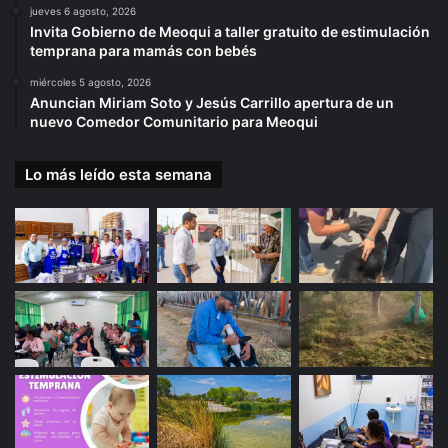
jueves 6 agosto, 2026
Invita Gobierno de Meoqui a taller gratuito de estimulación
temprana para mamás con bebés
miércoles 5 agosto, 2026
Anuncian Miriam Soto y Jesús Carrillo apertura de un
nuevo Comedor Comunitario para Meoqui
Lo más leído esta semana