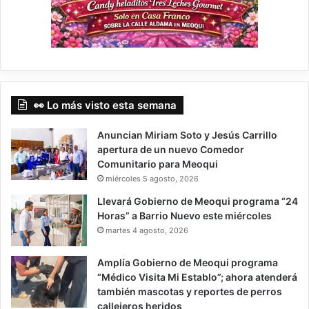
👀 Lo más visto esta semana
Anuncian Miriam Soto y Jesús Carrillo
apertura de un nuevo Comedor
Comunitario para Meoqui
miércoles 5 agosto, 2026
Llevará Gobierno de Meoqui programa “24
Horas” a Barrio Nuevo este miércoles
martes 4 agosto, 2026
Amplía Gobierno de Meoqui programa
“Médico Visita Mi Establo”; ahora atenderá
también mascotas y reportes de perros
callejeros heridos