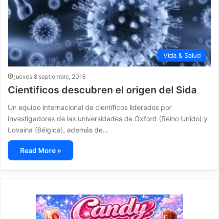
Vida & Salud
jueves 8 septiembre, 2016
Cientificos descubren el origen del Sida
Un equipo internacional de científicos liderados por
investigadores de las universidades de Oxford (Reino Unido) y
Lovaina (Bélgica), además de…
Read More »