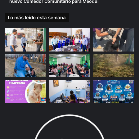
nuevo Comedor Comunitario para Meoqui
Lo más leído esta semana