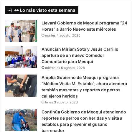
👀 Lo más visto esta semana
Llevará Gobierno de Meoqui programa “24
Horas” a Barrio Nuevo este miércoles
martes 4 agosto, 2026
Anuncian Miriam Soto y Jesús Carrillo
apertura de un nuevo Comedor
Comunitario para Meoqui
miércoles 5 agosto, 2026
Amplía Gobierno de Meoqui programa
“Médico Visita Mi Establo”; ahora atenderá
también mascotas y reportes de perros
callejeros heridos
lunes 3 agosto, 2026
Continúa Gobierno de Meoqui atendiendo
reportes de perros con heridas y visita a
establos para prevenir el gusano
barrenador