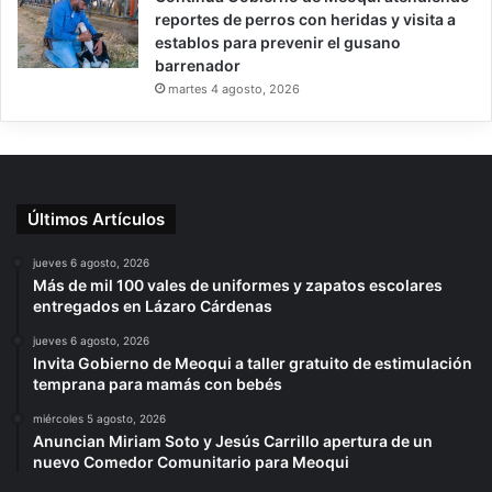
reportes de perros con heridas y visita a
establos para prevenir el gusano
barrenador
martes 4 agosto, 2026
Últimos Artículos
jueves 6 agosto, 2026
Más de mil 100 vales de uniformes y zapatos escolares
entregados en Lázaro Cárdenas
jueves 6 agosto, 2026
Invita Gobierno de Meoqui a taller gratuito de estimulación
temprana para mamás con bebés
miércoles 5 agosto, 2026
Anuncian Miriam Soto y Jesús Carrillo apertura de un
nuevo Comedor Comunitario para Meoqui