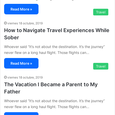
Read More »
Travel
viernes 18 octubre, 2019
How to Navigate Travel Experiences While
Sober
Whoever said “It’s not about the destination. It’s the journey”
never flew on a long haul flight. Those flights can…
Read More »
Travel
viernes 18 octubre, 2019
The Vacation I Became a Parent to My
Father
Whoever said “It’s not about the destination. It’s the journey”
never flew on a long haul flight. Those flights can…