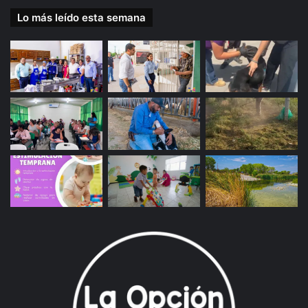
Lo más leído esta semana