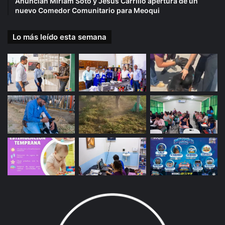
Anuncian Miriam Soto y Jesús Carrillo apertura de un
nuevo Comedor Comunitario para Meoqui
Lo más leído esta semana