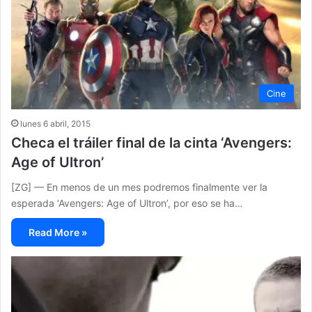
Cine
lunes 6 abril, 2015
Checa el tráiler final de la cinta ‘Avengers:
Age of Ultron’
[ZG] — En menos de un mes podremos finalmente ver la
esperada ‘Avengers: Age of Ultron’, por eso se ha…
Read More »