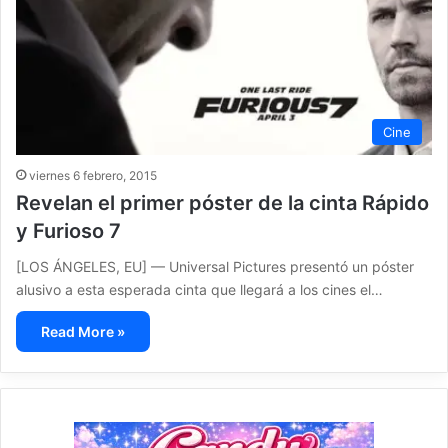
Cine
viernes 6 febrero, 2015
Revelan el primer póster de la cinta Rápido
y Furioso 7
[LOS ÁNGELES, EU] — Universal Pictures presentó un póster
alusivo a esta esperada cinta que llegará a los cines el…
Read More »