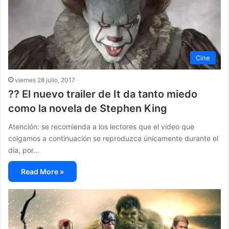
Cine
viernes 28 julio, 2017
?? El nuevo trailer de It da tanto miedo
como la novela de Stephen King
Atención: se recomienda a los lectores que el vídeo que
colgamos a continuación se reproduzca únicamente durante el
día, por…
Read More »