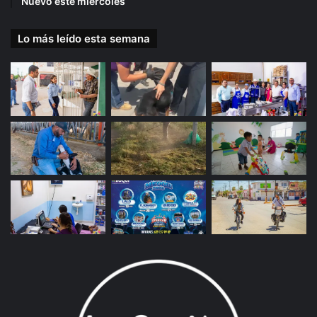
Nuevo este miércoles
Lo más leído esta semana