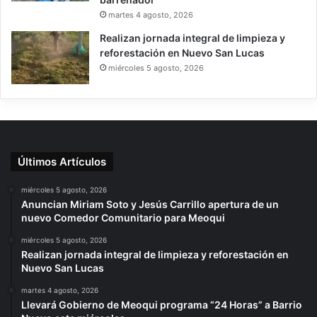
martes 4 agosto, 2026
Realizan jornada integral de limpieza y
reforestación en Nuevo San Lucas
miércoles 5 agosto, 2026
Últimos Artículos
miércoles 5 agosto, 2026
Anuncian Miriam Soto y Jesús Carrillo apertura de un
nuevo Comedor Comunitario para Meoqui
miércoles 5 agosto, 2026
Realizan jornada integral de limpieza y reforestación en
Nuevo San Lucas
martes 4 agosto, 2026
Llevará Gobierno de Meoqui programa “24 Horas” a Barrio