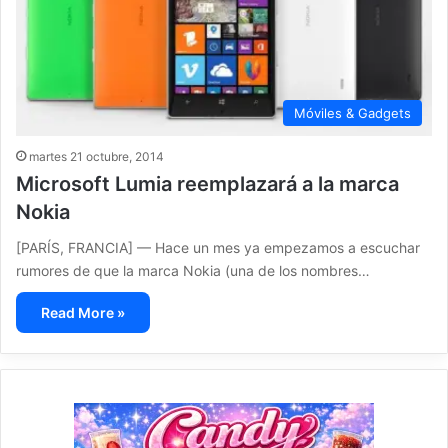
Móviles & Gadgets
martes 21 octubre, 2014
Microsoft Lumia reemplazará a la marca
Nokia
[PARÍS, FRANCIA] — Hace un mes ya empezamos a escuchar
rumores de que la marca Nokia (una de los nombres…
Read More »