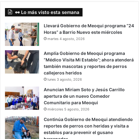
👀 Lo más visto esta semana
Llevará Gobierno de Meoqui programa “24
Horas” a Barrio Nuevo este miércoles
martes 4 agosto, 2026
Amplía Gobierno de Meoqui programa
“Médico Visita Mi Establo”; ahora atenderá
también mascotas y reportes de perros
callejeros heridos
lunes 3 agosto, 2026
Anuncian Miriam Soto y Jesús Carrillo
apertura de un nuevo Comedor
Comunitario para Meoqui
miércoles 5 agosto, 2026
Continúa Gobierno de Meoqui atendiendo
reportes de perros con heridas y visita a
establos para prevenir el gusano
barrenador